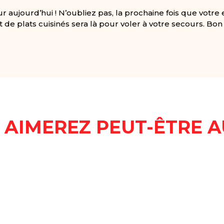
our aujourd’hui ! N’oubliez pas, la prochaine fois que votre
de plats cuisinés sera là pour voler à votre secours. Bon 
AIMEREZ PEUT-ÊTRE AU