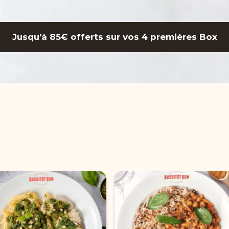
Jusqu’à 85€ offerts sur vos 4 premières Box