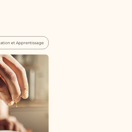
ation et Apprentissage