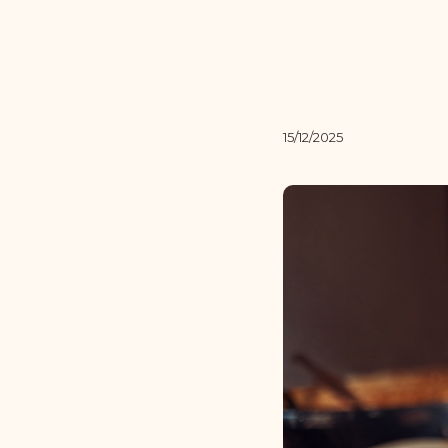
15/12/2025