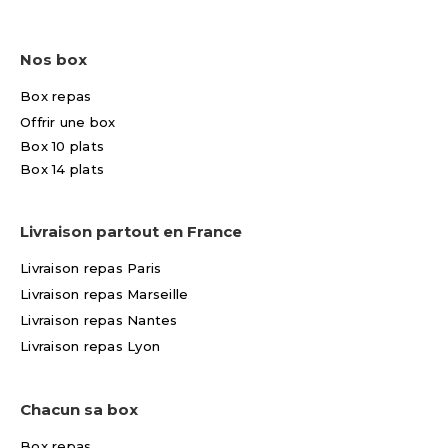
Nos box
Box repas
Offrir une box
Box 10 plats
Box 14 plats
Livraison partout en France
Livraison repas Paris
Livraison repas Marseille
Livraison repas Nantes
Livraison repas Lyon
Chacun sa box
Box repas