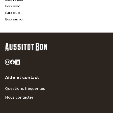
Box solo
Box duo
Box senior
Aide et contact
Questions fréquentes
Nous contacter