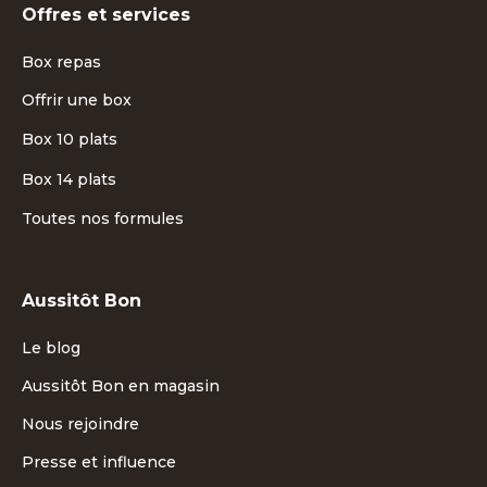
Offres et services
Box repas
Offrir une box
Box 10 plats
Box 14 plats
Toutes nos formules
Aussitôt Bon
Le blog
Aussitôt Bon en magasin
Nous rejoindre
Presse et influence