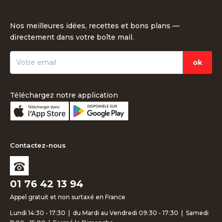
Nos meilleures idées, recettes et bons plans —
directement dans votre boîte mail.
Téléchargez notre application
Contactez-nous
01 76 42 13 94
Appel gratuit et non surtaxé en France
Lundi 14:30 - 17:30 | du Mardi au Vendredi 09:30 - 17:30 | Samedi