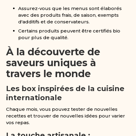
Assurez-vous que les menus sont élaborés
avec des produits frais, de saison, exempts
d'additifs et de conservateurs.
Certains produits peuvent être certifiés bio
pour plus de qualité.
À la découverte de
saveurs uniques à
travers le monde
Les box inspirées de la cuisine
internationale
Chaque mois, vous pouvez tester de nouvelles
recettes et trouver de nouvelles idées pour varier
vos repas.
La touche artisanale :