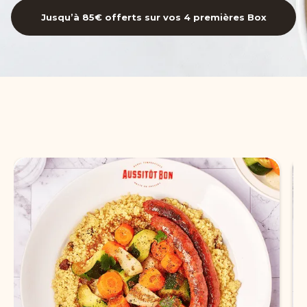
Jusqu’à 85€ offerts sur vos 4 premières Box