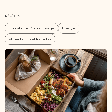
12/12/2025
Education et Apprentissage
Lifestyle
Alimentations et Recettes