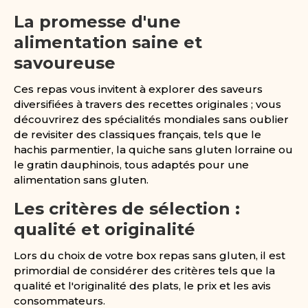
La promesse d'une
alimentation saine et
savoureuse
Ces repas vous invitent à explorer des saveurs
diversifiées à travers des recettes originales ; vous
découvrirez des spécialités mondiales sans oublier
de revisiter des classiques français, tels que le
hachis parmentier, la quiche sans gluten lorraine ou
le gratin dauphinois, tous adaptés pour une
alimentation sans gluten.
Les critères de sélection :
qualité et originalité
Lors du choix de votre box repas sans gluten, il est
primordial de considérer des critères tels que la
qualité et l'originalité des plats, le prix et les avis
consommateurs.