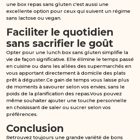
une box repas sans gluten c'est aussi une
excellente option pour ceux qui suivent un régime
sans lactose ou vegan.
Faciliter le quotidien
sans sacrifier le goût
Opter pour une lunch box sans gluten simplifie la
vie de façon significative. Elle élimine le temps passé
en cuisine ou dans les allées des supermarchés en
vous apportant directement à domicile des plats
prêt à déguster.Ce gain de temps vous laisse plus
de moments à savourer selon vos envies, sans le
poids de la planification des repas.Vous pouvez
même souhaiter ajouter une touche personnelle
en choisissant de saler ou sucrer selon vos
préférences.
Conclusion
Retrouvez toujours une grande variété de bons