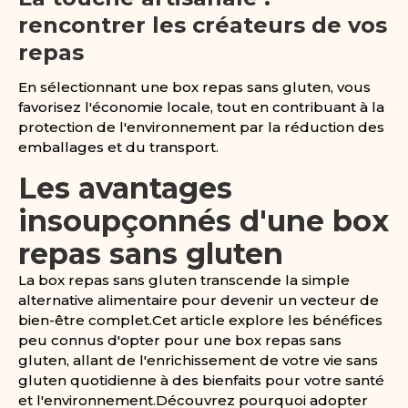
rencontrer les créateurs de vos
repas
En sélectionnant une box repas sans gluten, vous
favorisez l'économie locale, tout en contribuant à la
protection de l'environnement par la réduction des
emballages et du transport.
Les avantages
insoupçonnés d'une box
repas sans gluten
La box repas sans gluten transcende la simple
alternative alimentaire pour devenir un vecteur de
bien-être complet.Cet article explore les bénéfices
peu connus d'opter pour une box repas sans
gluten, allant de l'enrichissement de votre vie sans
gluten quotidienne à des bienfaits pour votre santé
et l'environnement.Découvrez pourquoi adopter