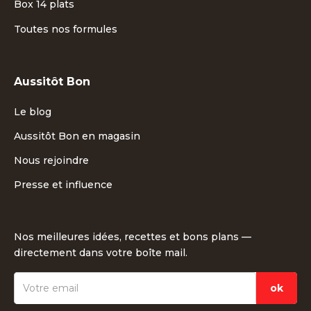
Box 14 plats
Toutes nos formules
Aussitôt Bon
Le blog
Aussitôt Bon en magasin
Nous rejoindre
Presse et influence
Nos meilleures idées, recettes et bons plans —
directement dans votre boîte mail.