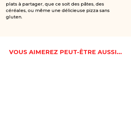
plats à partager, que ce soit des pâtes, des
céréales, ou même une délicieuse pizza sans
gluten.
VOUS AIMEREZ PEUT-ÊTRE AUSSI...