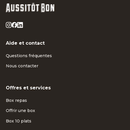
Aide et contact
Questions fréquentes
Nous contacter
Offres et services
Box repas
Offrir une box
Box 10 plats