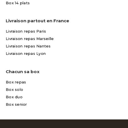
Box 14 plats
Livraison partout en France
Livraison repas Paris
Livraison repas Marseille
Livraison repas Nantes
Livraison repas Lyon
Chacun sa box
Box repas
Box solo
Box duo
Box senior