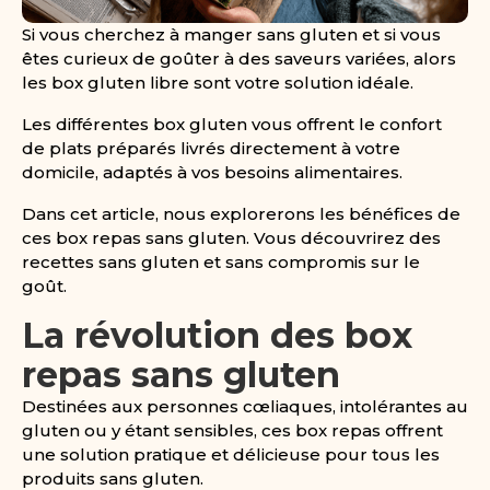
Si vous cherchez à manger sans gluten et si vous
êtes curieux de goûter à des saveurs variées, alors
les box gluten libre sont votre solution idéale.
Les différentes box gluten vous offrent le confort
de plats préparés livrés directement à votre
domicile, adaptés à vos besoins alimentaires.
Dans cet article, nous explorerons les bénéfices de
ces box repas sans gluten. Vous découvrirez des
recettes sans gluten et sans compromis sur le
goût.
La révolution des box
repas sans gluten
Destinées aux personnes cœliaques, intolérantes au
gluten ou y étant sensibles, ces box repas offrent
une solution pratique et délicieuse pour tous les
produits sans gluten.