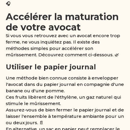
🎧
Accélérer la maturation
de votre avocat
Si vous vous retrouvez avec un avocat encore trop
ferme, ne vous inquiétez pas. Il existe des
méthodes simples pour accélérer son
mûrissement. Découvrez comment ci-dessous. 🌿
Utiliser le papier journal
Une méthode bien connue consiste à envelopper
l'avocat dans du papier journal en compagnie d'une
banane ou d'une pomme.
Ces fruits libèrent de l'éthylène, un gaz naturel qui
stimule le mûrissement.
Assurez-vous de bien fermer le papier journal et de
laisser l'ensemble à température ambiante pour un
ou deux jours. 📄
En alternative, un sac en papier peut remplacer le