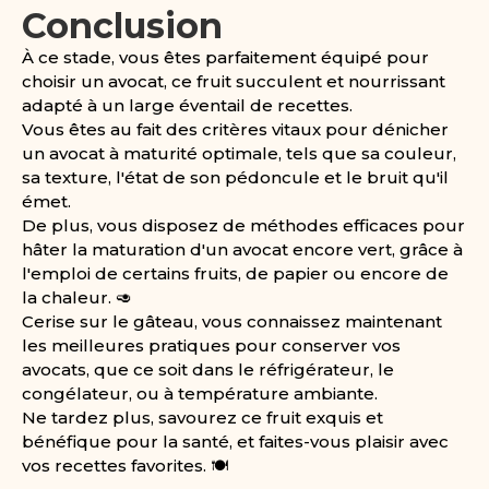
Conclusion
À ce stade, vous êtes parfaitement équipé pour
choisir un avocat, ce fruit succulent et nourrissant
adapté à un large éventail de recettes.
Vous êtes au fait des critères vitaux pour dénicher
un avocat à maturité optimale, tels que sa couleur,
sa texture, l'état de son pédoncule et le bruit qu'il
émet.
De plus, vous disposez de méthodes efficaces pour
hâter la maturation d'un avocat encore vert, grâce à
l'emploi de certains fruits, de papier ou encore de
la chaleur. 🥑
Cerise sur le gâteau, vous connaissez maintenant
les meilleures pratiques pour conserver vos
avocats, que ce soit dans le réfrigérateur, le
congélateur, ou à température ambiante.
Ne tardez plus, savourez ce fruit exquis et
bénéfique pour la santé, et faites-vous plaisir avec
vos recettes favorites. 🍽️