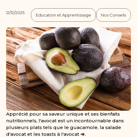
12/12/2025
Education et Apprentissage
Nos Conseils
Apprécié pour sa saveur unique et ses bienfaits
nutritionnels, l'avocat est un incontournable dans
plusieurs plats tels que le guacamole, la salade
d'avocat et les toasts à l'avocat 🥑.