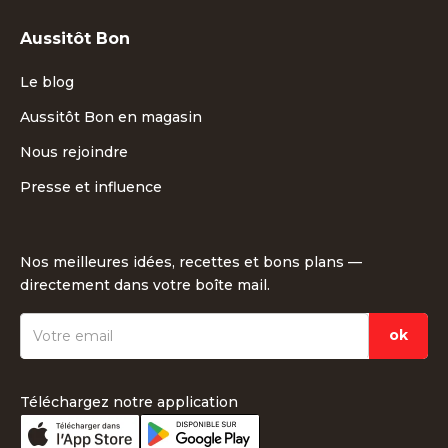
Aussitôt Bon
Le blog
Aussitôt Bon en magasin
Nous rejoindre
Presse et influence
Nos meilleures idées, recettes et bons plans —
directement dans votre boîte mail.
Téléchargez notre application