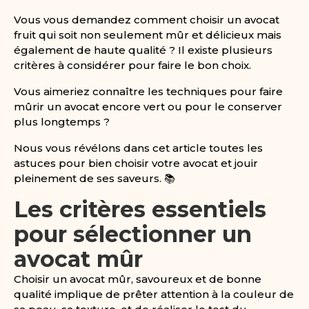
Vous vous demandez comment choisir un avocat
fruit qui soit non seulement mûr et délicieux mais
également de haute qualité ? Il existe plusieurs
critères à considérer pour faire le bon choix.
Vous aimeriez connaître les techniques pour faire
mûrir un avocat encore vert ou pour le conserver
plus longtemps ?
Nous vous révélons dans cet article toutes les
astuces pour bien choisir votre avocat et jouir
pleinement de ses saveurs. 📚
Les critères essentiels
pour sélectionner un
avocat mûr
Choisir un avocat mûr, savoureux et de bonne
qualité implique de prêter attention à la couleur de