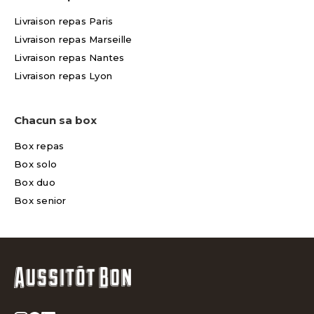
Livraison repas Paris
Livraison repas Marseille
Livraison repas Nantes
Livraison repas Lyon
Chacun sa box
Box repas
Box solo
Box duo
Box senior