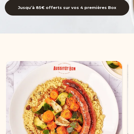
Jusqu’à 85€ offerts sur vos 4 premières Box