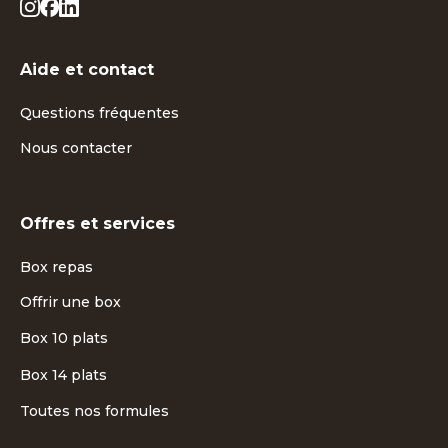
Aide et contact
Questions fréquentes
Nous contacter
Offres et services
Box repas
Offrir une box
Box 10 plats
Box 14 plats
Toutes nos formules