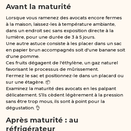
Avant la maturité
Lorsque vous ramenez des avocats encore fermes
à la maison, laissez-les à température ambiante,
dans un endroit sec sans exposition directe à la
lumière, pour une durée de 3 à 5 jours.
Une autre astuce consiste à les placer dans un sac
en papier brun accompagnés soit d'une banane soit
d'une pomme.
Ces fruits dégagent de l'éthylène, un gaz naturel
favorisant le processus de mûrissement.
Fermez le sac et positionnez-le dans un placard ou
sur une étagère. 📦
Examinez la maturité des avocats en les palpant
délicatement. S’ils cèdent légèrement à la pression
sans être trop mous, ils sont à point pour la
dégustation. 👌
Après maturité : au
réfrigérateur