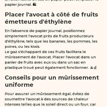
papier journal. 🛍️
Placer l'avocat à côté de fruits
émetteurs d'éthylène
En l'absence de papier journal, positionnez
simplement l'avocat près de fruits producteurs
d'éthylène, tels que les bananes, les pommes, les
poires, ou les kiwis.
Le gaz s'échappant de ces fruits facilitera le
mûrissement de l'avocat. Placer l'avocat dans un
panier de fruits avec eux ou dans un sac en
plastique troué peut également fonctionner. 🍌🍏
Conseils pour un mûrissement
uniforme
Pour assurer un mûrissement égal, évitez de
soumettre l'avocat à des sources de chaleur
intenses telles que le soleil direct ou un four, car