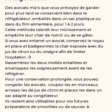
Des avocats mûrs que vous prévoyez de garder
pour plus tard se conservent bien dans le
réfrigérateur, emballés dans un sac plastique ou
dans du film alimentaire, pour 1 à 2 jours.
Cette méthode ralentit leur mûrissement et
empêche leur chair de noircir ou de se gâter.
Si vous avez entamé un avocat, conservez le noyau
en place et badigeonnez la chair exposée avec du
jus de citron ou du vinaigre afin de limiter
l'oxydation. 🍋
Rassemblez les deux moitiés entaillées et
enveloppez-les soigneusement avant de les
réfrigérer.
Pour une conservation prolongée, vous pouvez
congeler les avocats : coupez-les en morceaux,
arrosez-les de jus de citron et placez-les dans un
sac adapté au congélateur.
Ils restent ainsi utilisables pour vos futures
préparations de smoothies ou de sauces. ❄️