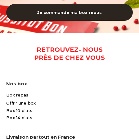
Je commande ma box repas
RETROUVEZ- NOUS
PRÈS DE CHEZ VOUS
Nos box
Box repas
Offrir une box
Box 10 plats
Box 14 plats
Livraison partout en France