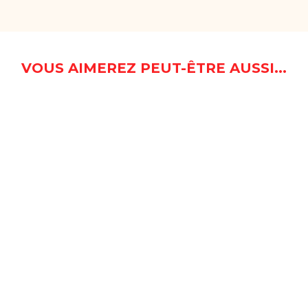
VOUS AIMEREZ PEUT-ÊTRE AUSSI...