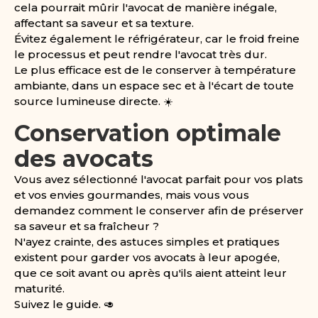
cela pourrait mûrir l'avocat de manière inégale,
affectant sa saveur et sa texture.
Évitez également le réfrigérateur, car le froid freine
le processus et peut rendre l'avocat très dur.
Le plus efficace est de le conserver à température
ambiante, dans un espace sec et à l'écart de toute
source lumineuse directe. ☀️
Conservation optimale
des avocats
Vous avez sélectionné l'avocat parfait pour vos plats
et vos envies gourmandes, mais vous vous
demandez comment le conserver afin de préserver
sa saveur et sa fraîcheur ?
N'ayez crainte, des astuces simples et pratiques
existent pour garder vos avocats à leur apogée,
que ce soit avant ou après qu'ils aient atteint leur
maturité.
Suivez le guide. 🥑