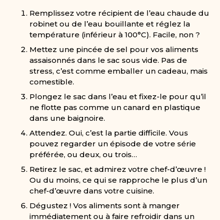
Remplissez votre récipient de l’eau chaude du
robinet ou de l’eau bouillante et réglez la
température (inférieur à 100°C). Facile, non ?
Mettez une pincée de sel pour vos aliments
assaisonnés dans le sac sous vide. Pas de
stress, c’est comme emballer un cadeau, mais
comestible.
Plongez le sac dans l’eau et fixez-le pour qu’il
ne flotte pas comme un canard en plastique
dans une baignoire.
Attendez. Oui, c’est la partie difficile. Vous
pouvez regarder un épisode de votre série
préférée, ou deux, ou trois…
Retirez le sac, et admirez votre chef-d’œuvre !
Ou du moins, ce qui se rapproche le plus d’un
chef-d’œuvre dans votre cuisine.
Dégustez ! Vos aliments sont à manger
immédiatement ou à faire refroidir dans un