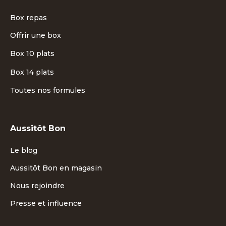
Box repas
Offrir une box
Box 10 plats
Box 14 plats
Toutes nos formules
Aussitôt Bon
Le blog
Aussitôt Bon en magasin
Nous rejoindre
Presse et influence