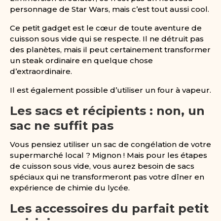
personnage de Star Wars, mais c’est tout aussi cool.
Ce petit gadget est le cœur de toute aventure de
cuisson sous vide qui se respecte. Il ne détruit pas
des planètes, mais il peut certainement transformer
un steak ordinaire en quelque chose
d’extraordinaire.
Il est également possible d’utiliser un four à vapeur.
Les sacs et récipients : non, un
sac ne suffit pas
Vous pensiez utiliser un sac de congélation de votre
supermarché local ? Mignon ! Mais pour les étapes
de cuisson sous vide, vous aurez besoin de sacs
spéciaux qui ne transformeront pas votre dîner en
expérience de chimie du lycée.
Les accessoires du parfait petit