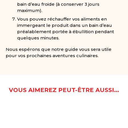
bain d’eau froide (à conserver 3 jours
maximum).
Vous pouvez réchauffer vos aliments en
immergeant le produit dans un bain d’eau
préalablement portée à ébullition pendant
quelques minutes.
Nous espérons que notre guide vous sera utile
pour vos prochaines aventures culinaires.
VOUS AIMEREZ PEUT-ÊTRE AUSSI...