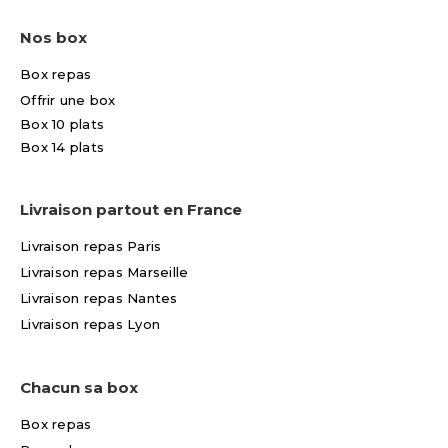
Nos box
Box repas
Offrir une box
Box 10 plats
Box 14 plats
Livraison partout en France
Livraison repas Paris
Livraison repas Marseille
Livraison repas Nantes
Livraison repas Lyon
Chacun sa box
Box repas