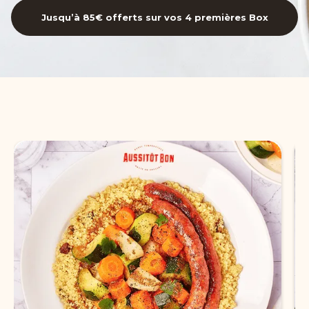
Jusqu’à 85€ offerts sur vos 4 premières Box