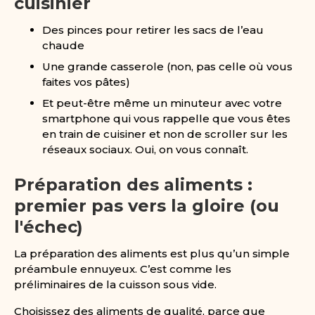
cuisinier
Des pinces pour retirer les sacs de l’eau
chaude
Une grande casserole (non, pas celle où vous
faites vos pâtes)
Et peut-être même un minuteur avec votre
smartphone qui vous rappelle que vous êtes
en train de cuisiner et non de scroller sur les
réseaux sociaux. Oui, on vous connaît.
Préparation des aliments :
premier pas vers la gloire (ou
l'échec)
La préparation des aliments est plus qu’un simple
préambule ennuyeux. C’est comme les
préliminaires de la cuisson sous vide.
Choisissez des aliments de qualité, parce que