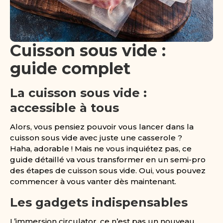
Cuisson sous vide :
guide complet
La cuisson sous vide :
accessible à tous
Alors, vous pensiez pouvoir vous lancer dans la
cuisson sous vide avec juste une casserole ?
Haha, adorable ! Mais ne vous inquiétez pas, ce
guide détaillé va vous transformer en un semi-pro
des étapes de cuisson sous vide. Oui, vous pouvez
commencer à vous vanter dès maintenant.
Les gadgets indispensables
L’immersion circulator, ce n’est pas un nouveau