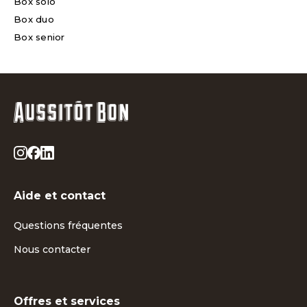
Box solo
Box duo
Box senior
Aide et contact
Questions fréquentes
Nous contacter
Offres et services