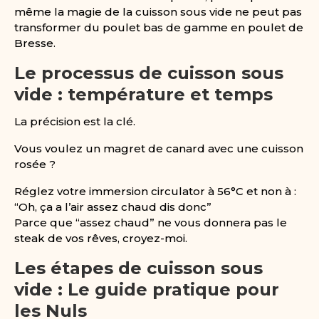
même la magie de la cuisson sous vide ne peut pas
transformer du poulet bas de gamme en poulet de
Bresse.
Le processus de cuisson sous
vide : température et temps
La précision est la clé.
Vous voulez un magret de canard avec une cuisson
rosée ?
Réglez votre immersion circulator à 56°C et non à :
“Oh, ça a l’air assez chaud dis donc”
Parce que “assez chaud” ne vous donnera pas le
steak de vos rêves, croyez-moi.
Les étapes de cuisson sous
vide : Le guide pratique pour
les Nuls