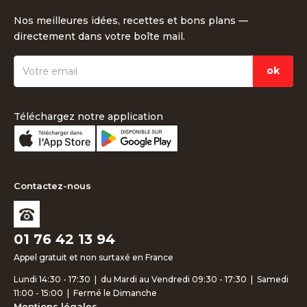
Nos meilleures idées, recettes et bons plans —
directement dans votre boîte mail.
Téléchargez notre application
Contactez-nous
01 76 42 13 94
Appel gratuit et non surtaxé en France
Lundi 14:30 - 17:30 | du Mardi au Vendredi 09:30 - 17:30 | Samedi
11:00 - 15:00 | Fermé le Dimanche
Mentions légales