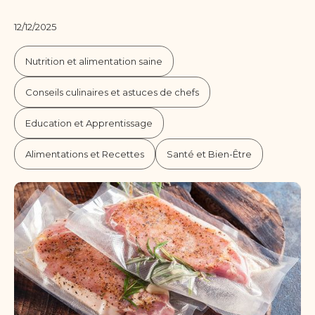
12/12/2025
Nutrition et alimentation saine
Conseils culinaires et astuces de chefs
Education et Apprentissage
Alimentations et Recettes
Santé et Bien-Être