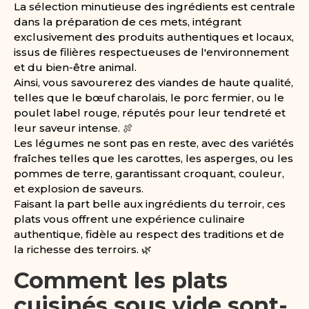
La sélection minutieuse des ingrédients est centrale
dans la préparation de ces mets, intégrant
exclusivement des produits authentiques et locaux,
issus de filières respectueuses de l'environnement
et du bien-être animal.
Ainsi, vous savourerez des viandes de haute qualité,
telles que le bœuf charolais, le porc fermier, ou le
poulet label rouge, réputés pour leur tendreté et
leur saveur intense. 🍖
Les légumes ne sont pas en reste, avec des variétés
fraîches telles que les carottes, les asperges, ou les
pommes de terre, garantissant croquant, couleur,
et explosion de saveurs.
Faisant la part belle aux ingrédients du terroir, ces
plats vous offrent une expérience culinaire
authentique, fidèle au respect des traditions et de
la richesse des terroirs. 🌿
Comment les plats
cuisinés sous vide sont-