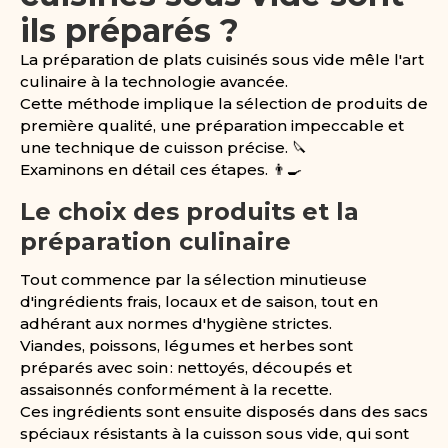
ils préparés ?
La préparation de plats cuisinés sous vide mêle l'art
culinaire à la technologie avancée.
Cette méthode implique la sélection de produits de
première qualité, une préparation impeccable et
une technique de cuisson précise. 🔪
Examinons en détail ces étapes. 👨‍🍳
Le choix des produits et la
préparation culinaire
Tout commence par la sélection minutieuse
d'ingrédients frais, locaux et de saison, tout en
adhérant aux normes d'hygiène strictes.
Viandes, poissons, légumes et herbes sont
préparés avec soin : nettoyés, découpés et
assaisonnés conformément à la recette.
Ces ingrédients sont ensuite disposés dans des sacs
spéciaux résistants à la cuisson sous vide, qui sont