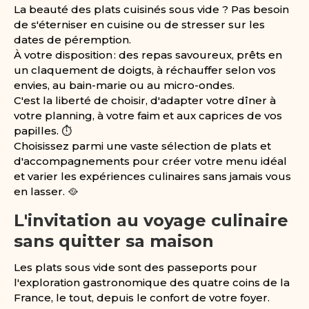
La beauté des plats cuisinés sous vide ? Pas besoin
de s'éterniser en cuisine ou de stresser sur les
dates de péremption.
À votre disposition : des repas savoureux, prêts en
un claquement de doigts, à réchauffer selon vos
envies, au bain-marie ou au micro-ondes.
C'est la liberté de choisir, d'adapter votre dîner à
votre planning, à votre faim et aux caprices de vos
papilles. ⏱️
Choisissez parmi une vaste sélection de plats et
d'accompagnements pour créer votre menu idéal
et varier les expériences culinaires sans jamais vous
en lasser. 🥘
L'invitation au voyage culinaire
sans quitter sa maison
Les plats sous vide sont des passeports pour
l'exploration gastronomique des quatre coins de la
France, le tout, depuis le confort de votre foyer.