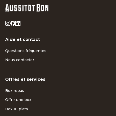
Aide et contact
Questions fréquentes
Nous contacter
Offres et services
Box repas
Offrir une box
Box 10 plats