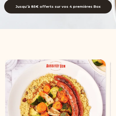
Jusqu’à 85€ offerts sur vos 4 premières Box