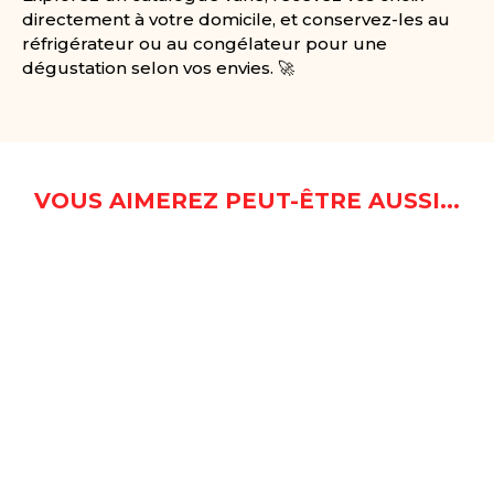
directement à votre domicile, et conservez-les au
réfrigérateur ou au congélateur pour une
dégustation selon vos envies. 🚀
VOUS AIMEREZ PEUT-ÊTRE AUSSI...