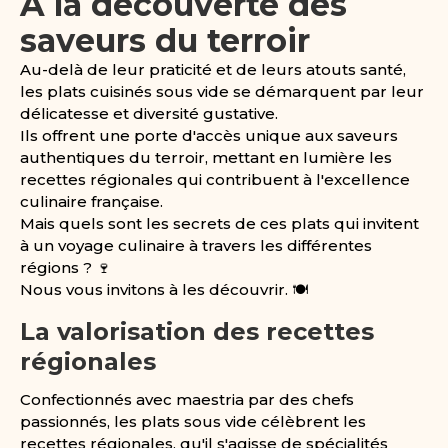
À la découverte des
saveurs du terroir
Au-delà de leur praticité et de leurs atouts santé,
les plats cuisinés sous vide se démarquent par leur
délicatesse et diversité gustative.
Ils offrent une porte d'accès unique aux saveurs
authentiques du terroir, mettant en lumière les
recettes régionales qui contribuent à l'excellence
culinaire française.
Mais quels sont les secrets de ces plats qui invitent
à un voyage culinaire à travers les différentes
régions ? 🍷
Nous vous invitons à les découvrir. 🍽️
La valorisation des recettes
régionales
Confectionnés avec maestria par des chefs
passionnés, les plats sous vide célèbrent les
recettes régionales, qu'il s'agisse de spécialités