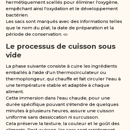
hermétiquement scellés pour éliminer l'oxygène,
empêchant ainsi l'oxydation et le développement
bactérien.
Les sacs sont marqués avec des informations telles
que le nom du plat, la date de préparation et la
période de conservation. 🥒
Le processus de cuisson sous
vide
La phase suivante consiste à cuire les ingrédients
emballés à l'aide d'un thermocirculateur ou
thermoplongeur, qui chauffe et fait circuler l'eau à
une température stable et adaptée à chaque
aliment.
Cette immersion dans l'eau chaude, pour une
durée spécifique pouvant s'étendre de quelques
minutes à plusieurs heures, assure une cuisson
uniforme sans dessiccation ni surcuisson.
Cela préserve la texture, la couleur et le goût des
aliments. Post-cuisson, les sacs sont rapidement