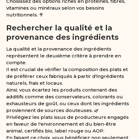
Choisissez des options riches en protéines, fibres,
vitamines ou minéraux selon vos besoins
nutritionnels. 🥦
Rechercher la qualité et la
provenance des ingrédients
La qualité et la provenance des ingrédients
représentent le deuxième critère à prendre en
compte.
Il est crucial de vérifier la composition des plats et
de préférer ceux fabriqués à partir d'ingrédients
naturels, frais et locaux.
Ainsi, vous écartez les produits contenant des
additifs comme des conservateurs, colorants ou
exhausteurs de goût, ou ceux dont les ingrédients
proviennent de sources douteuses. 🌿
Privilégiez les plats issus de producteurs engagés
en faveur de l'environnement et du bien-être
animal, certifiés bio, label rouge ou AOP.
En faisant ce choix, vous bénéficiez non seulement