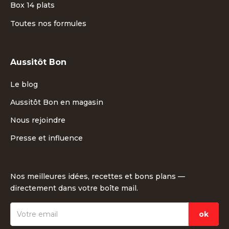
Box 14 plats
Toutes nos formules
Aussitôt Bon
Le blog
Aussitôt Bon en magasin
Nous rejoindre
Presse et influence
Nos meilleures idées, recettes et bons plans —
directement dans votre boîte mail.