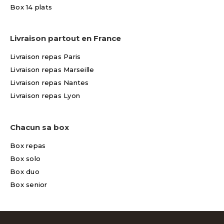
Box 14 plats
Livraison partout en France
Livraison repas Paris
Livraison repas Marseille
Livraison repas Nantes
Livraison repas Lyon
Chacun sa box
Box repas
Box solo
Box duo
Box senior