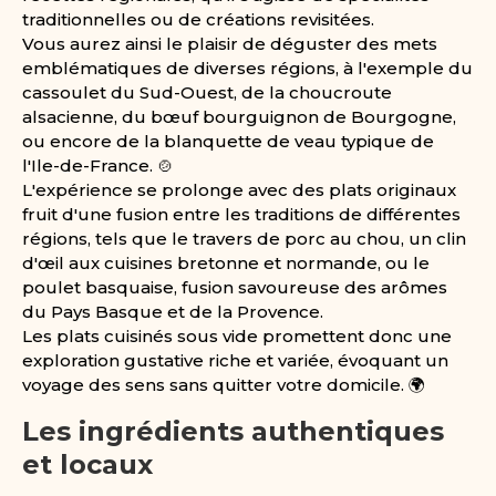
traditionnelles ou de créations revisitées.
Vous aurez ainsi le plaisir de déguster des mets
emblématiques de diverses régions, à l'exemple du
cassoulet du Sud-Ouest, de la choucroute
alsacienne, du bœuf bourguignon de Bourgogne,
ou encore de la blanquette de veau typique de
l'Ile-de-France. 🍲
L'expérience se prolonge avec des plats originaux
fruit d'une fusion entre les traditions de différentes
régions, tels que le travers de porc au chou, un clin
d'œil aux cuisines bretonne et normande, ou le
poulet basquaise, fusion savoureuse des arômes
du Pays Basque et de la Provence.
Les plats cuisinés sous vide promettent donc une
exploration gustative riche et variée, évoquant un
voyage des sens sans quitter votre domicile. 🌍
Les ingrédients authentiques
et locaux