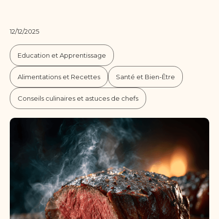
12/12/2025
Education et Apprentissage
Alimentations et Recettes
Santé et Bien-Être
Conseils culinaires et astuces de chefs