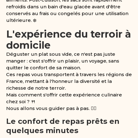
refroidis dans un bain d'eau glacée avant d'être
conservés au frais ou congelés pour une utilisation
ultérieure. ❄️
L'expérience du terroir à
domicile
Déguster un plat sous vide, ce n'est pas juste
manger : c'est s'offrir un plaisir, un voyage, sans
quitter le confort de sa maison.
Ces repas vous transportent à travers les régions de
France, mettant à l'honneur la diversité et la
richesse de notre terroir.
Mais comment s'offrir cette expérience culinaire
chez soi ? 🍴
Nous allons vous guider pas à pas. 🚶‍♂️
Le confort de repas prêts en
quelques minutes