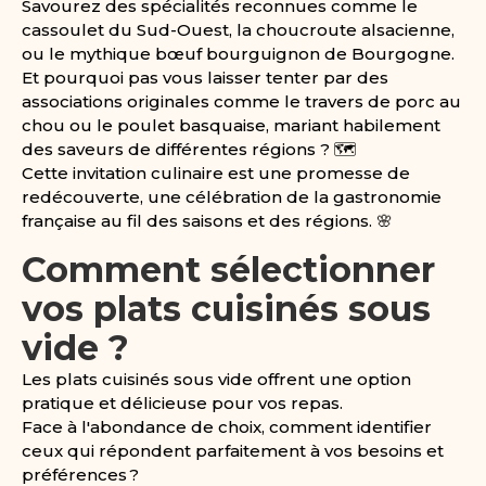
Savourez des spécialités reconnues comme le
cassoulet du Sud-Ouest, la choucroute alsacienne,
ou le mythique bœuf bourguignon de Bourgogne.
Et pourquoi pas vous laisser tenter par des
associations originales comme le travers de porc au
chou ou le poulet basquaise, mariant habilement
des saveurs de différentes régions ? 🗺️
Cette invitation culinaire est une promesse de
redécouverte, une célébration de la gastronomie
française au fil des saisons et des régions. 🌸
Comment sélectionner
vos plats cuisinés sous
vide ?
Les plats cuisinés sous vide offrent une option
pratique et délicieuse pour vos repas.
Face à l'abondance de choix, comment identifier
ceux qui répondent parfaitement à vos besoins et
préférences ?