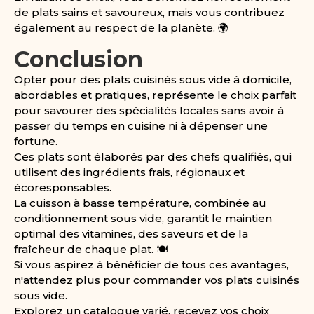
de plats sains et savoureux, mais vous contribuez
également au respect de la planète. 🌍
Conclusion
Opter pour des plats cuisinés sous vide à domicile,
abordables et pratiques, représente le choix parfait
pour savourer des spécialités locales sans avoir à
passer du temps en cuisine ni à dépenser une
fortune.
Ces plats sont élaborés par des chefs qualifiés, qui
utilisent des ingrédients frais, régionaux et
écoresponsables.
La cuisson à basse température, combinée au
conditionnement sous vide, garantit le maintien
optimal des vitamines, des saveurs et de la
fraîcheur de chaque plat. 🍽️
Si vous aspirez à bénéficier de tous ces avantages,
n'attendez plus pour commander vos plats cuisinés
sous vide.
Explorez un catalogue varié, recevez vos choix