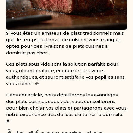
Si vous êtes un amateur de plats traditionnels mais
que le temps ou l’envie de cuisiner vous manque,
optez pour des livraisons de plats cuisinés à
domicile pas cher.
Ces plats sous vide sont la solution parfaite pour
vous, offrant praticité, économie et saveurs
authentiques, et sauront satisfaire vos papilles sans
vous ruiner. 🥘
Dans cet article, nous détaillerons les avantages
des plats cuisinés sous vide, vous conseillerons
pour bien choisir vos plats et partagerons avec vous
notre expérience des délices du terroir à domicile.
🌟