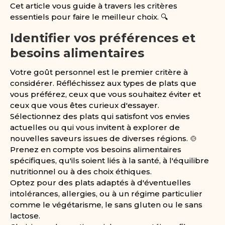
Cet article vous guide à travers les critères
essentiels pour faire le meilleur choix. 🔍
Identifier vos préférences et
besoins alimentaires
Votre goût personnel est le premier critère à
considérer. Réfléchissez aux types de plats que
vous préférez, ceux que vous souhaitez éviter et
ceux que vous êtes curieux d'essayer.
Sélectionnez des plats qui satisfont vos envies
actuelles ou qui vous invitent à explorer de
nouvelles saveurs issues de diverses régions. 🍲
Prenez en compte vos besoins alimentaires
spécifiques, qu'ils soient liés à la santé, à l'équilibre
nutritionnel ou à des choix éthiques.
Optez pour des plats adaptés à d'éventuelles
intolérances, allergies, ou à un régime particulier
comme le végétarisme, le sans gluten ou le sans
lactose.