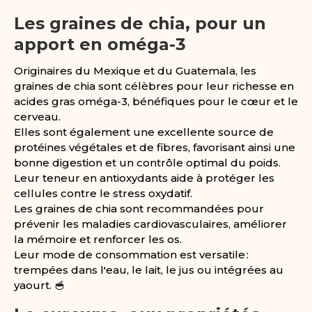
Les graines de chia, pour un
apport en oméga-3
Originaires du Mexique et du Guatemala, les
graines de chia sont célèbres pour leur richesse en
acides gras oméga-3, bénéfiques pour le cœur et le
cerveau.
Elles sont également une excellente source de
protéines végétales et de fibres, favorisant ainsi une
bonne digestion et un contrôle optimal du poids.
Leur teneur en antioxydants aide à protéger les
cellules contre le stress oxydatif.
Les graines de chia sont recommandées pour
prévenir les maladies cardiovasculaires, améliorer
la mémoire et renforcer les os.
Leur mode de consommation est versatile :
trempées dans l'eau, le lait, le jus ou intégrées au
yaourt. 🥣