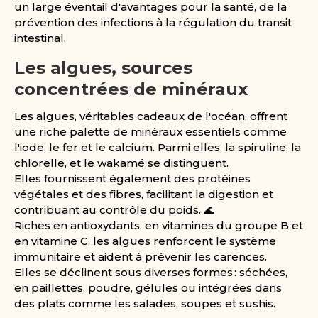
un large éventail d'avantages pour la santé, de la
prévention des infections à la régulation du transit
intestinal.
Les algues, sources
concentrées de minéraux
Les algues, véritables cadeaux de l'océan, offrent
une riche palette de minéraux essentiels comme
l'iode, le fer et le calcium. Parmi elles, la spiruline, la
chlorelle, et le wakamé se distinguent.
Elles fournissent également des protéines
végétales et des fibres, facilitant la digestion et
contribuant au contrôle du poids. 🌊
Riches en antioxydants, en vitamines du groupe B et
en vitamine C, les algues renforcent le système
immunitaire et aident à prévenir les carences.
Elles se déclinent sous diverses formes : séchées,
en paillettes, poudre, gélules ou intégrées dans
des plats comme les salades, soupes et sushis.