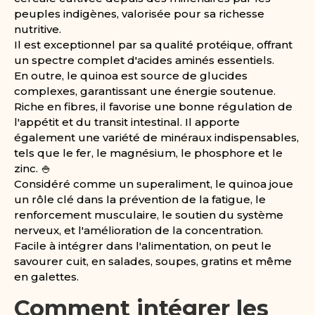
peuples indigènes, valorisée pour sa richesse
nutritive.
Il est exceptionnel par sa qualité protéique, offrant
un spectre complet d'acides aminés essentiels.
En outre, le quinoa est source de glucides
complexes, garantissant une énergie soutenue.
Riche en fibres, il favorise une bonne régulation de
l'appétit et du transit intestinal. Il apporte
également une variété de minéraux indispensables,
tels que le fer, le magnésium, le phosphore et le
zinc. 🍚
Considéré comme un superaliment, le quinoa joue
un rôle clé dans la prévention de la fatigue, le
renforcement musculaire, le soutien du système
nerveux, et l'amélioration de la concentration.
Facile à intégrer dans l'alimentation, on peut le
savourer cuit, en salades, soupes, gratins et même
en galettes.
Comment intégrer les