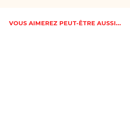
VOUS AIMEREZ PEUT-ÊTRE AUSSI...