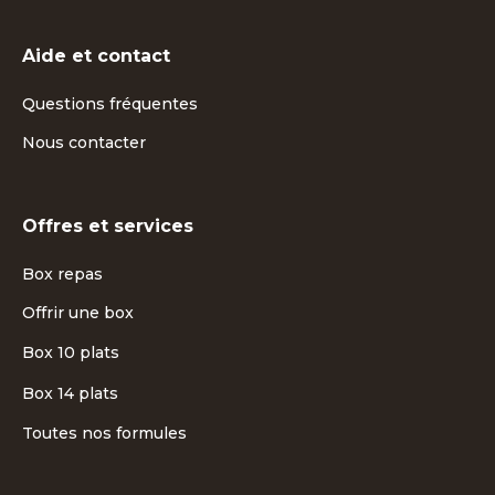
Aide et contact
Questions fréquentes
Nous contacter
Offres et services
Box repas
Offrir une box
Box 10 plats
Box 14 plats
Toutes nos formules