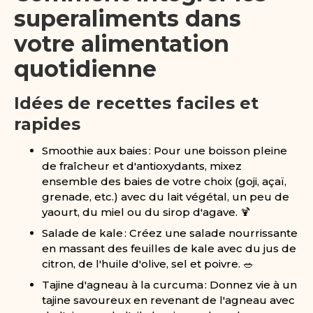
superaliments dans
votre alimentation
quotidienne
Idées de recettes faciles et
rapides
Smoothie aux baies : Pour une boisson pleine
de fraîcheur et d'antioxydants, mixez
ensemble des baies de votre choix (goji, açaï,
grenade, etc.) avec du lait végétal, un peu de
yaourt, du miel ou du sirop d'agave. 🍹
Salade de kale : Créez une salade nourrissante
en massant des feuilles de kale avec du jus de
citron, de l'huile d'olive, sel et poivre. 🥗
Tajine d'agneau à la curcuma : Donnez vie à un
tajine savoureux en revenant de l'agneau avec