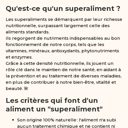
Qu'est-ce qu'un superaliment ?
Les superaliments se démarquent par leur richesse
nutritionnelle, surpassant largement celle des
aliments standards.
Ils regorgent de nutriments indispensables au bon
fonctionnement de notre corps, tels que les
vitamines, minéraux, antioxydants, phytonutriments
et enzymes.
Grâce à cette densité nutritionnelle, ils jouent un
rôle clé dans le maintien de notre santé, en aidant à
la prévention et au traitement de diverses maladies,
en plus de contribuer à notre bien-être, vitalité et
beauté. 🌺
Les critères qui font d'un
aliment un "superaliment"
Son origine 100% naturelle : l'aliment n'a subi
aucun traitement chimique et ne contient ni