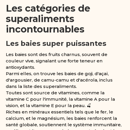
Les catégories de
superaliments
incontournables
Les baies super puissantes
Les baies sont des fruits charnus, souvent de
couleur vive, signalant une forte teneur en
antioxydants.
Parmi elles, on trouve les baies de goji, d'açaï,
d'argousier, de camu-camu et d'acérola, inclus
dans la liste des superaliments.
Toutes sont source de vitamines, comme la
vitamine C pour l'immunité, la vitamine A pour la
vision, et la vitamine E pour la peau. 🍒
Riches en minéraux essentiels tels que le fer, le
calcium, et le magnésium, les baies renforcent la
santé globale, soutiennent le système immunitaire,