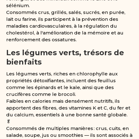
sélénium.
Consommés crus, grillés, salés, sucrés, en purée,
lait ou farine, ils participent à la prévention des
maladies cardiovasculaires, à la régulation du
cholestérol, à l'amélioration de la mémoire et au
renforcement des ossatures.
Les légumes verts, trésors de
bienfaits
Les légumes verts, riches en chlorophylle aux
propriétés détoxifiantes, incluent des feuillus
comme les épinards et le kale, ainsi que des
crucifères comme le brocoli.
Faibles en calories mais densément nutritifs, ils
apportent des fibres, des vitamines K et C, du fer et
du calcium, essentiels à une bonne santé globale.
🥬
Consommés de multiples manières : crus, cuits, en
salade, soupe, jus ou smoothies — ils sont associés à