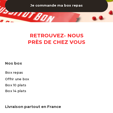
Je commande ma box repas
RETROUVEZ- NOUS
PRÈS DE CHEZ VOUS
Nos box
Box repas
Offrir une box
Box 10 plats
Box 14 plats
Livraison partout en France