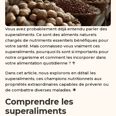
Vous avez probablement déjà entendu parler des
superaliments. Ce sont des aliments naturels
chargés de nutriments essentiels bénéfiques pour
votre santé. Mais connaissez-vous vraiment ces
superaliments, pourquoi ils sont si importants pour
notre organisme et comment les incorporer dans
votre alimentation quotidienne ? 🥦
Dans cet article, nous explorons en détail les
superaliments, ces champions nutritionnels aux
propriétés extraordinaires capables de prévenir ou
de combattre diverses maladies. 🌟
Comprendre les
superaliments