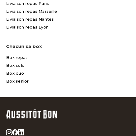
Livraison repas Paris
Livraison repas Marseille
Livraison repas Nantes
Livraison repas Lyon
Chacun sa box
Box repas
Box solo
Box duo
Box senior