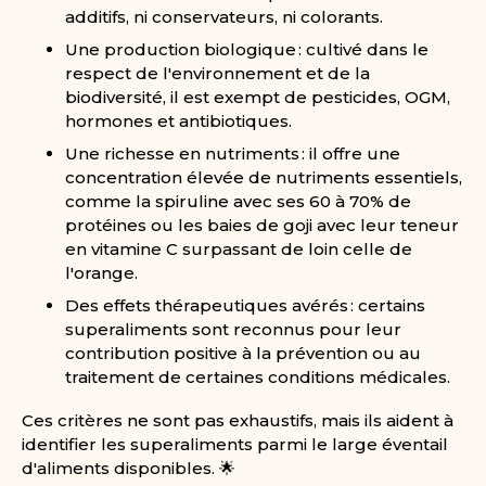
additifs, ni conservateurs, ni colorants.
Une production biologique : cultivé dans le
respect de l'environnement et de la
biodiversité, il est exempt de pesticides, OGM,
hormones et antibiotiques.
Une richesse en nutriments : il offre une
concentration élevée de nutriments essentiels,
comme la spiruline avec ses 60 à 70% de
protéines ou les baies de goji avec leur teneur
en vitamine C surpassant de loin celle de
l'orange.
Des effets thérapeutiques avérés : certains
superaliments sont reconnus pour leur
contribution positive à la prévention ou au
traitement de certaines conditions médicales.
Ces critères ne sont pas exhaustifs, mais ils aident à
identifier les superaliments parmi le large éventail
d'aliments disponibles. 🌟