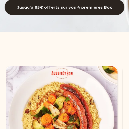
Jusqu’à 85€ offerts sur vos 4 premières Box