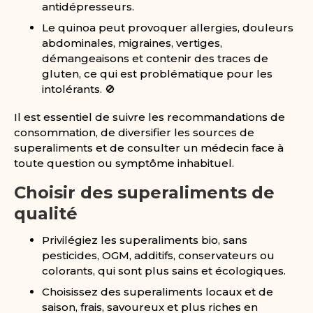
antidépresseurs.
Le quinoa peut provoquer allergies, douleurs
abdominales, migraines, vertiges,
démangeaisons et contenir des traces de
gluten, ce qui est problématique pour les
intolérants. 🚫
Il est essentiel de suivre les recommandations de
consommation, de diversifier les sources de
superaliments et de consulter un médecin face à
toute question ou symptôme inhabituel.
Choisir des superaliments de
qualité
Privilégiez les superaliments bio, sans
pesticides, OGM, additifs, conservateurs ou
colorants, qui sont plus sains et écologiques.
Choisissez des superaliments locaux et de
saison, frais, savoureux et plus riches en