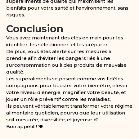
superaliments de qualité qui maximisent les
bienfaits pour votre santé et l'environnement, sans
risques.
Conclusion
Vous avez maintenant des clés en main pour les
identifier, les sélectionner, et les préparer.
De plus, vous êtes alerté sur les mesures à
prendre afin d'éviter les dangers liés à une
surconsommation ou à des produits de mauvaise
qualité.
Les superaliments se posent comme vos fidèles
compagnons pour booster votre bien-être, élever
votre niveau d'énergie, magnifier votre beauté, et
jouer un rôle préventif contre les maladies.
Ils peuvent véritablement transformer votre régime
alimentaire quotidien, pourvu que leur utilisation
soit mesurée, diversifiée, et joyeuse. 🌱
Bon appétit ! 🍽️