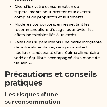
Diversifiez votre consommation de
superaliments pour profiter d'un éventail
complet de propriétés et nutriments.
Modérez vos portions, en respectant les
recommandations d'usage, pour éviter les
effets indésirables liés à un excès.
Faites des superaliments une partie intégrante
de votre alimentation, sans pour autant
négliger la nécessité d'un régime alimentaire
varié et équilibré, accompagné d'un mode de
vie sain. 🥗
Précautions et conseils
pratiques
Les risques d'une
surconsommation