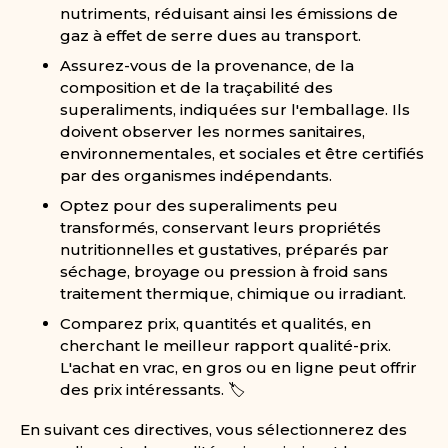
nutriments, réduisant ainsi les émissions de
gaz à effet de serre dues au transport.
Assurez-vous de la provenance, de la
composition et de la traçabilité des
superaliments, indiquées sur l'emballage. Ils
doivent observer les normes sanitaires,
environnementales, et sociales et être certifiés
par des organismes indépendants.
Optez pour des superaliments peu
transformés, conservant leurs propriétés
nutritionnelles et gustatives, préparés par
séchage, broyage ou pression à froid sans
traitement thermique, chimique ou irradiant.
Comparez prix, quantités et qualités, en
cherchant le meilleur rapport qualité-prix.
L'achat en vrac, en gros ou en ligne peut offrir
des prix intéressants. 🏷️
En suivant ces directives, vous sélectionnerez des