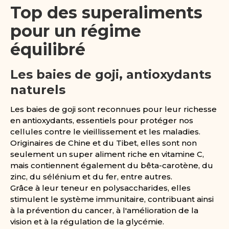
Top des superaliments
pour un régime
équilibré
Les baies de goji, antioxydants
naturels
Les baies de goji sont reconnues pour leur richesse
en antioxydants, essentiels pour protéger nos
cellules contre le vieillissement et les maladies.
Originaires de Chine et du Tibet, elles sont non
seulement un super aliment riche en vitamine C,
mais contiennent également du bêta-carotène, du
zinc, du sélénium et du fer, entre autres.
Grâce à leur teneur en polysaccharides, elles
stimulent le système immunitaire, contribuant ainsi
à la prévention du cancer, à l'amélioration de la
vision et à la régulation de la glycémie.