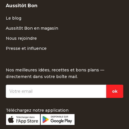
Aussitôt Bon
Le blog
Aussitôt Bon en magasin
Nous rejoindre
Presse et influence
Nos meilleures idées, recettes et bons plans —
directement dans votre boîte mail.
Téléchargez notre application