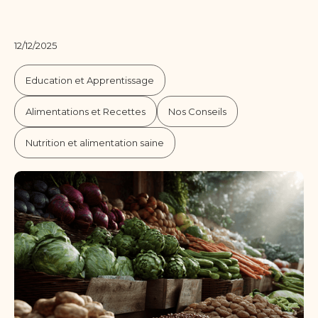
12/12/2025
Education et Apprentissage
Alimentations et Recettes
Nos Conseils
Nutrition et alimentation saine