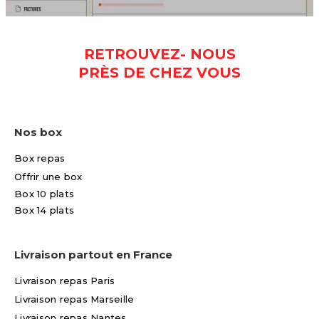
RETROUVEZ- NOUS
PRÈS DE CHEZ VOUS
Nos box
Box repas
Offrir une box
Box 10 plats
Box 14 plats
Livraison partout en France
Livraison repas Paris
Livraison repas Marseille
Livraison repas Nantes