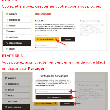
Copiez et envoyez directement votre code à vos proches :
ÉTAPE 3BIS
Vous pouvez aussi directement entrer le mail de votre filleul
en cliquant sur
Partager
: