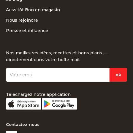
Aussitôt Bon en magasin
Nous rejoindre
Presse et influence
Nos meilleures idées, recettes et bons plans —
directement dans votre boîte mail.
Téléchargez notre application
Contactez-nous