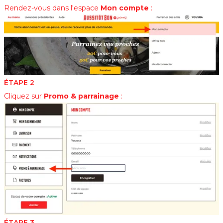
Rendez-vous dans l'espace
Mon compte
:
ÉTAPE 2
Cliquez sur
Promo & parrainage
:
ÉTAPE 3