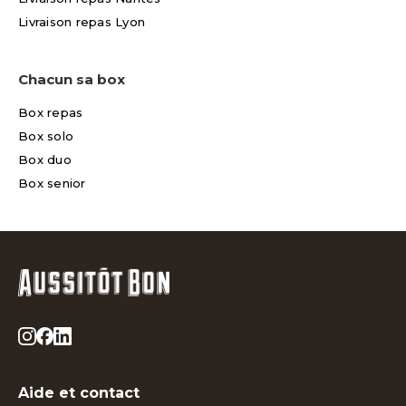
Livraison repas Lyon
Chacun sa box
Box repas
Box solo
Box duo
Box senior
Aide et contact