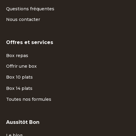
Questions fréquentes
Nous contacter
Offres et services
Box repas
Offrir une box
Box 10 plats
Box 14 plats
Toutes nos formules
Aussitôt Bon
Le blog