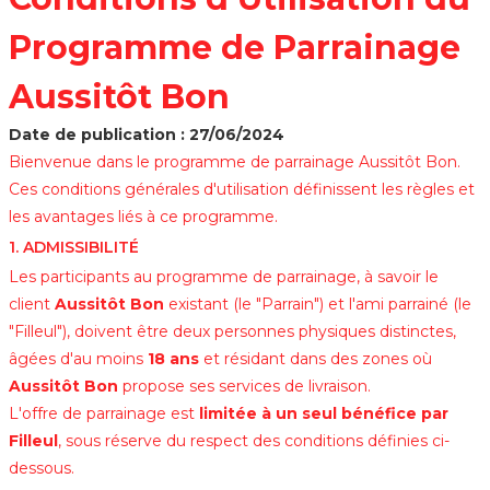
Programme de Parrainage
Aussitôt Bon
Date de publication : 27/06/2024
Bienvenue dans le programme de parrainage Aussitôt Bon.
Ces conditions générales d'utilisation définissent les règles et
les avantages liés à ce programme.
1. ADMISSIBILITÉ
Les participants au programme de parrainage, à savoir le
client
Aussitôt Bon
existant (le "Parrain") et l'ami parrainé (le
"Filleul"), doivent être deux personnes physiques distinctes,
âgées d'au moins
18 ans
et résidant dans des zones où
Aussitôt Bon
propose ses services de livraison.
L'offre de parrainage est
limitée à un seul bénéfice par
Filleul
, sous réserve du respect des conditions définies ci-
dessous.