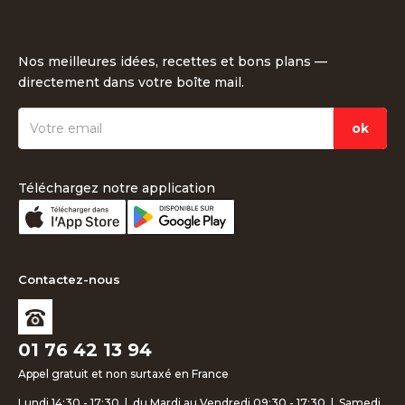
Nos meilleures idées, recettes et bons plans —
directement dans votre boîte mail.
Téléchargez notre application
Contactez-nous
01 76 42 13 94
Appel gratuit et non surtaxé en France
Lundi 14:30 - 17:30 | du Mardi au Vendredi 09:30 - 17:30 | Samedi