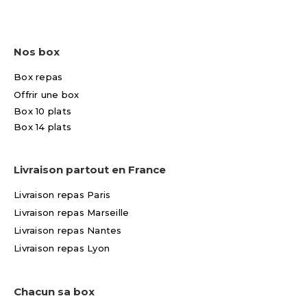
Nos box
Box repas
Offrir une box
Box 10 plats
Box 14 plats
Livraison partout en France
Livraison repas Paris
Livraison repas Marseille
Livraison repas Nantes
Livraison repas Lyon
Chacun sa box