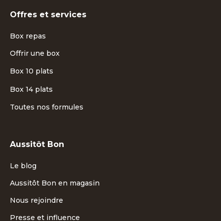
Offres et services
Box repas
Offrir une box
Box 10 plats
Box 14 plats
Toutes nos formules
Aussitôt Bon
Le blog
Aussitôt Bon en magasin
Nous rejoindre
Presse et influence