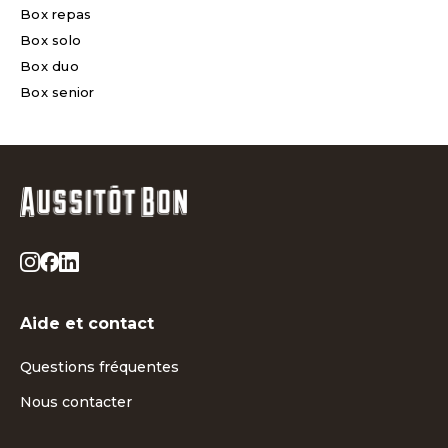
Box repas
Box solo
Box duo
Box senior
Aide et contact
Questions fréquentes
Nous contacter