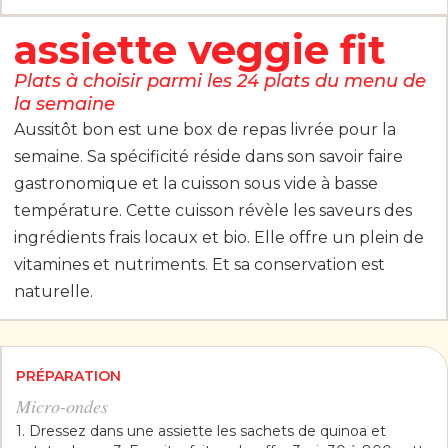
assiette veggie fit
Plats à choisir parmi les 24 plats du menu de
la semaine
Aussitôt bon est une box de repas livrée pour la
semaine. Sa spécificité réside dans son savoir faire
gastronomique et la cuisson sous vide à basse
température. Cette cuisson révèle les saveurs des
ingrédients frais locaux et bio. Elle offre un plein de
vitamines et nutriments. Et sa conservation est
naturelle.
PRÉPARATION
Micro-ondes
1. Dressez dans une assiette les sachets de quinoa et