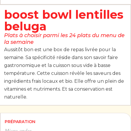
boost bowl lentilles
beluga
Plats à choisir parmi les 24 plats du menu de
la semaine
Aussitôt bon est une box de repas livrée pour la
semaine. Sa spécificité réside dans son savoir faire
gastronomique et la cuisson sous vide à basse
température. Cette cuisson révèle les saveurs des
ingrédients frais locaux et bio. Elle offre un plein de
vitamines et nutriments. Et sa conservation est
naturelle.
PRÉPARATION
Micro-ondes