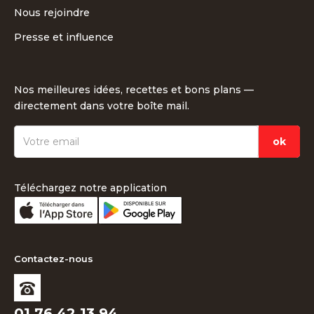
Nous rejoindre
Presse et influence
Nos meilleures idées, recettes et bons plans —
directement dans votre boîte mail.
Téléchargez notre application
Contactez-nous
01 76 42 13 94