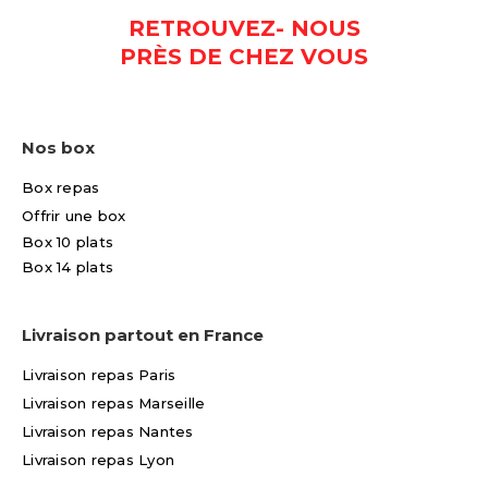
RETROUVEZ- NOUS
PRÈS DE CHEZ VOUS
Nos box
Box repas
Offrir une box
Box 10 plats
Box 14 plats
Livraison partout en France
Livraison repas Paris
Livraison repas Marseille
Livraison repas Nantes
Livraison repas Lyon