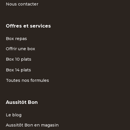
Nous contacter
Offres et services
Box repas
Offrir une box
Box 10 plats
Box 14 plats
Toutes nos formules
Aussitôt Bon
Le blog
Aussitôt Bon en magasin