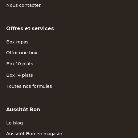
Nous contacter
Offres et services
Box repas
Offrir une box
Box 10 plats
Box 14 plats
Toutes nos formules
Aussitôt Bon
Le blog
Aussitôt Bon en magasin