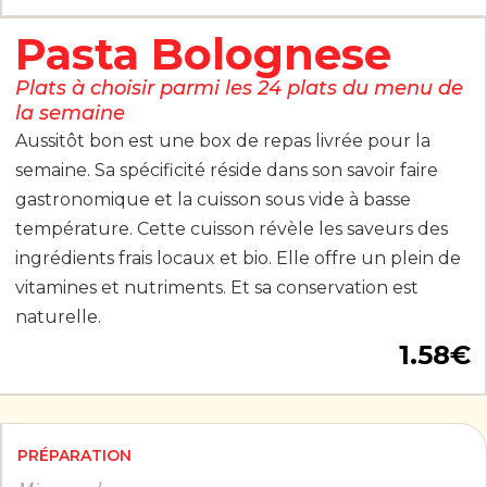
Pasta Bolognese
Plats à choisir parmi les 24 plats du menu de
la semaine
Aussitôt bon est une box de repas livrée pour la
semaine. Sa spécificité réside dans son savoir faire
gastronomique et la cuisson sous vide à basse
température. Cette cuisson révèle les saveurs des
ingrédients frais locaux et bio. Elle offre un plein de
vitamines et nutriments. Et sa conservation est
naturelle.
1.58
€
PRÉPARATION