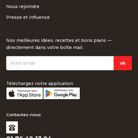
Nous rejoindre
Presse et influence
Nos meilleures idées, recettes et bons plans —
directement dans votre boîte mail.
Téléchargez notre application
Contactez-nous