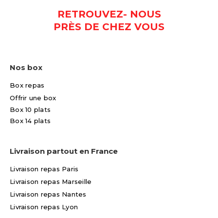
RETROUVEZ- NOUS
PRÈS DE CHEZ VOUS
Nos box
Box repas
Offrir une box
Box 10 plats
Box 14 plats
Livraison partout en France
Livraison repas Paris
Livraison repas Marseille
Livraison repas Nantes
Livraison repas Lyon