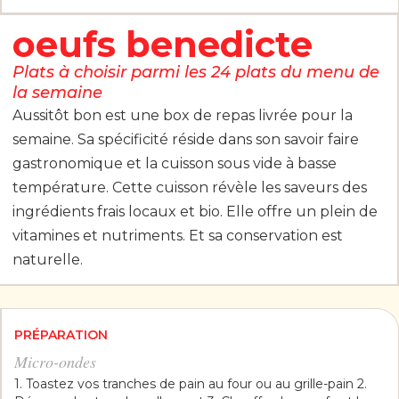
oeufs benedicte
Plats à choisir parmi les 24 plats du menu de
la semaine
Aussitôt bon est une box de repas livrée pour la
semaine. Sa spécificité réside dans son savoir faire
gastronomique et la cuisson sous vide à basse
température. Cette cuisson révèle les saveurs des
ingrédients frais locaux et bio. Elle offre un plein de
vitamines et nutriments. Et sa conservation est
naturelle.
PRÉPARATION
Micro-ondes
1. Toastez vos tranches de pain au four ou au grille-pain 2.