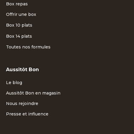
Box repas
Offrir une box
Box 10 plats
Box 14 plats
Toutes nos formules
Aussitôt Bon
Le blog
Aussitôt Bon en magasin
Nous rejoindre
Presse et influence