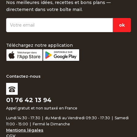
Nos meilleures idées, recettes et bons plans —
directement dans votre boîte mail.
Téléchargez notre application
Contactez-nous
01 76 42 13 94
Appel gratuit et non surtaxé en France
Lundi 14:30 - 17:30 | du Mardi au Vendredi 09:30 - 17:30 | Samedi
11:00 - 15:00 | Fermé le Dimanche
Mentions légales
CGV