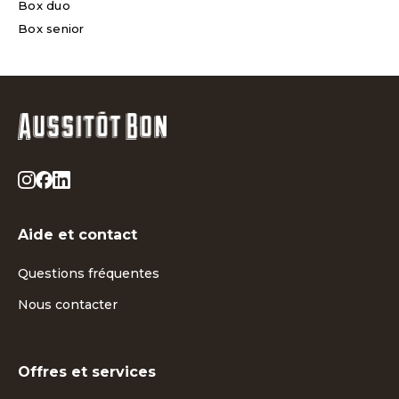
Box duo
Box senior
Aide et contact
Questions fréquentes
Nous contacter
Offres et services