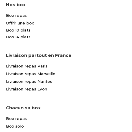
Nos box
Box repas
Offrir une box
Box 10 plats
Box 14 plats
Livraison partout en France
Livraison repas Paris
Livraison repas Marseille
Livraison repas Nantes
Livraison repas Lyon
Chacun sa box
Box repas
Box solo