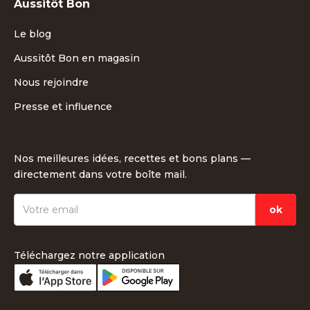
Aussitôt Bon
Le blog
Aussitôt Bon en magasin
Nous rejoindre
Presse et influence
Nos meilleures idées, recettes et bons plans —
directement dans votre boîte mail.
Téléchargez notre application