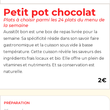
Petit pot chocolat
Plats à choisir parmi les 24 plats du menu de
la semaine
Aussitôt bon est une box de repas livrée pour la
semaine. Sa spécificité réside dans son savoir faire
gastronomique et la cuisson sous vide à basse
température. Cette cuisson révèle les saveurs des
ingrédients frais locaux et bio. Elle offre un plein de
vitamines et nutriments. Et sa conservation est
naturelle.
2
€
PRÉPARATION