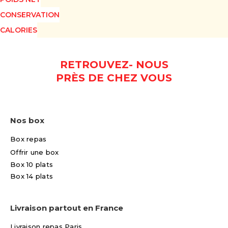
CONSERVATION
CALORIES
RETROUVEZ- NOUS
PRÈS DE CHEZ VOUS
Nos box
Box repas
Offrir une box
Box 10 plats
Box 14 plats
Livraison partout en France
Livraison repas Paris