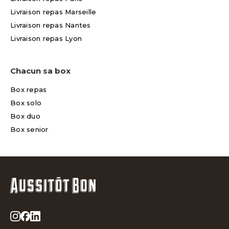
Livraison repas Marseille
Livraison repas Nantes
Livraison repas Lyon
Chacun sa box
Box repas
Box solo
Box duo
Box senior