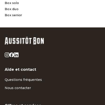
Box solo
Box duo
Box senior
Aide et contact
Questions fréquentes
Nous contacter