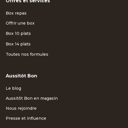
Offres et services
Box repas
Offrir une box
Box 10 plats
Box 14 plats
Toutes nos formules
Aussitôt Bon
Le blog
Aussitôt Bon en magasin
Nous rejoindre
Presse et influence