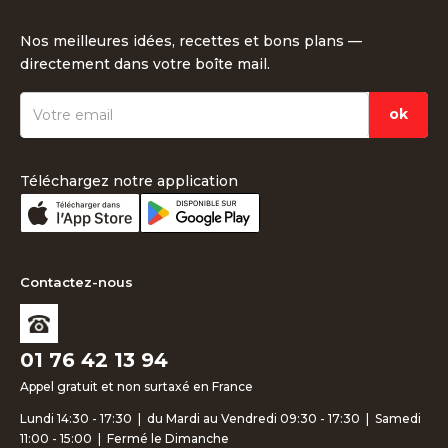
Nos meilleures idées, recettes et bons plans —
directement dans votre boîte mail.
Téléchargez notre application
Contactez-nous
01 76 42 13 94
Appel gratuit et non surtaxé en France
Lundi 14:30 - 17:30 | du Mardi au Vendredi 09:30 - 17:30 | Samedi
11:00 - 15:00 | Fermé le Dimanche