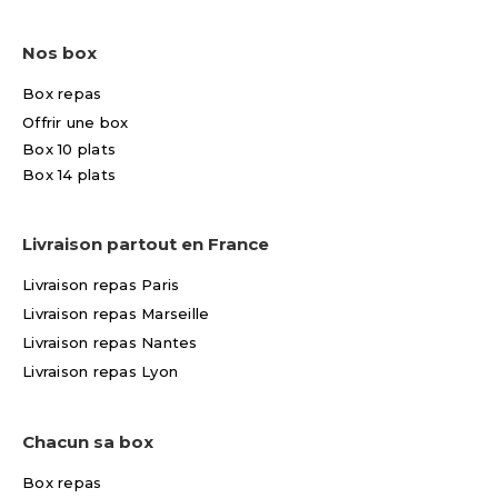
Nos box
Box repas
Offrir une box
Box 10 plats
Box 14 plats
Livraison partout en France
Livraison repas Paris
Livraison repas Marseille
Livraison repas Nantes
Livraison repas Lyon
Chacun sa box
Box repas