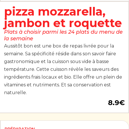
pizza mozzarella,
jambon et roquette
Plats à choisir parmi les 24 plats du menu de
la semaine
Aussitôt bon est une box de repas livrée pour la
semaine. Sa spécificité réside dans son savoir faire
gastronomique et la cuisson sous vide à basse
température. Cette cuisson révèle les saveurs des
ingrédients frais locaux et bio. Elle offre un plein de
vitamines et nutriments. Et sa conservation est
naturelle.
8.9
€