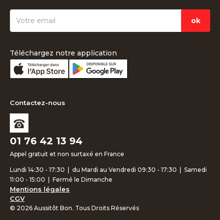
Téléchargez notre application
Contactez-nous
01 76 42 13 94
Appel gratuit et non surtaxé en France
Lundi 14:30 - 17:30 | du Mardi au Vendredi 09:30 - 17:30 | Samedi
11:00 - 15:00 | Fermé le Dimanche
Mentions légales
CGV
© 2026 Aussitôt Bon. Tous Droits Réservés