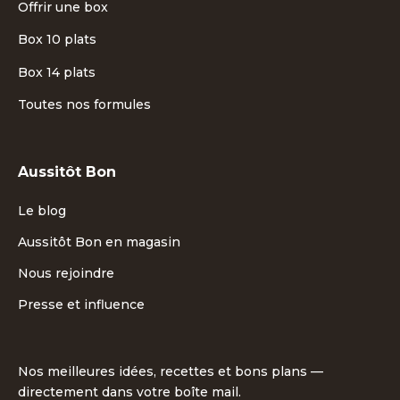
Offrir une box
Box 10 plats
Box 14 plats
Toutes nos formules
Aussitôt Bon
Le blog
Aussitôt Bon en magasin
Nous rejoindre
Presse et influence
Nos meilleures idées, recettes et bons plans —
directement dans votre boîte mail.