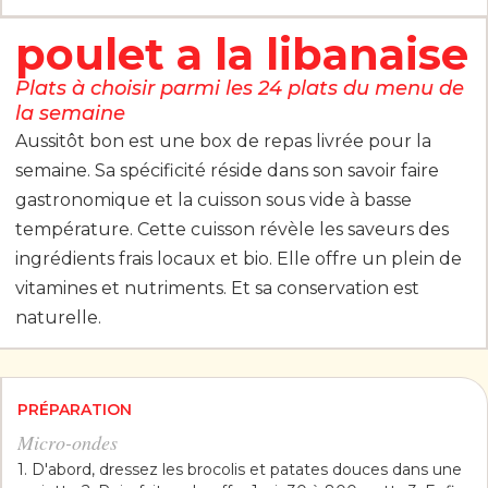
poulet a la libanaise
Plats à choisir parmi les 24 plats du menu de
la semaine
Aussitôt bon est une box de repas livrée pour la
semaine. Sa spécificité réside dans son savoir faire
gastronomique et la cuisson sous vide à basse
température. Cette cuisson révèle les saveurs des
ingrédients frais locaux et bio. Elle offre un plein de
vitamines et nutriments. Et sa conservation est
naturelle.
PRÉPARATION
Micro-ondes
1. D'abord, dressez les brocolis et patates douces dans une