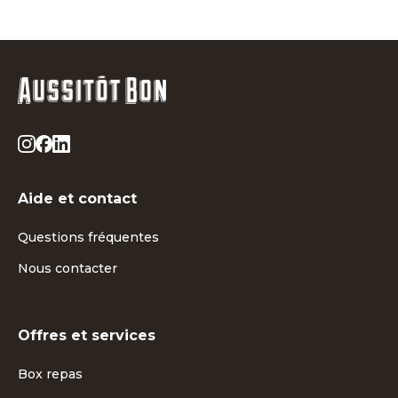
Aide et contact
Questions fréquentes
Nous contacter
Offres et services
Box repas