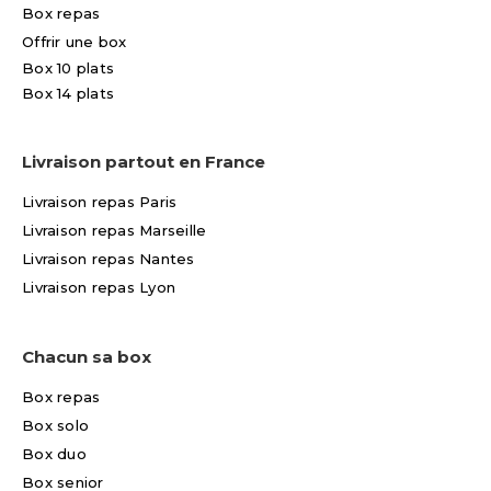
Box repas
Offrir une box
Box 10 plats
Box 14 plats
Livraison partout en France
Livraison repas Paris
Livraison repas Marseille
Livraison repas Nantes
Livraison repas Lyon
Chacun sa box
Box repas
Box solo
Box duo
Box senior