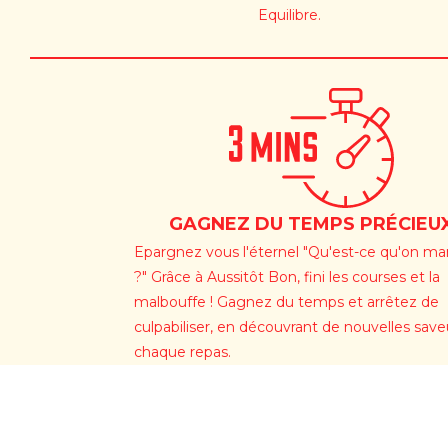
Equilibre.
GAGNEZ DU TEMPS PRÉCIEU
Epargnez vous l'éternel "Qu'est-ce qu'on m
?" Grâce à Aussitôt Bon, fini les courses et la
malbouffe ! Gagnez du temps et arrêtez de
culpabiliser, en découvrant de nouvelles save
chaque repas.