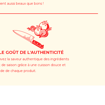
ient aussi beaux que bons !
LE GOÛT DE L'AUTHENTICITÉ
vez la saveur authentique des ingrédients
 et de saison grâce à une cuisson douce et
ide de chaque produit.