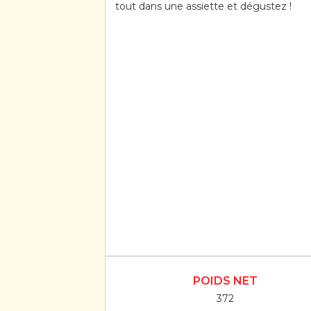
tout dans une assiette et dégustez !
POIDS NET
372