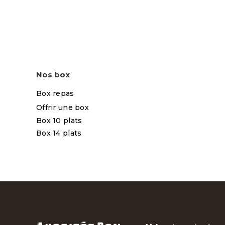
Nos box
Box repas
Offrir une box
Box 10 plats
Box 14 plats