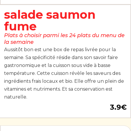
salade saumon
fume
Plats à choisir parmi les 24 plats du menu de
la semaine
Aussitôt bon est une box de repas livrée pour la
semaine. Sa spécificité réside dans son savoir faire
gastronomique et la cuisson sous vide à basse
température. Cette cuisson révèle les saveurs des
ingrédients frais locaux et bio. Elle offre un plein de
vitamines et nutriments. Et sa conservation est
naturelle.
3.9
€