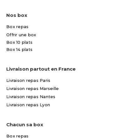
Nos box
Box repas
Offrir une box
Box 10 plats
Box 14 plats
Livraison partout en France
Livraison repas Paris
Livraison repas Marseille
Livraison repas Nantes
Livraison repas Lyon
Chacun sa box
Box repas