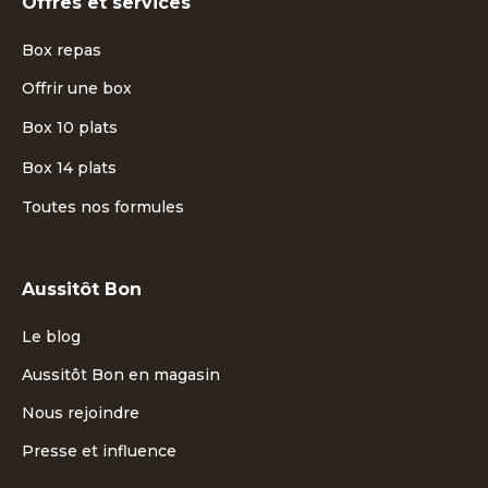
Offres et services
Box repas
Offrir une box
Box 10 plats
Box 14 plats
Toutes nos formules
Aussitôt Bon
Le blog
Aussitôt Bon en magasin
Nous rejoindre
Presse et influence