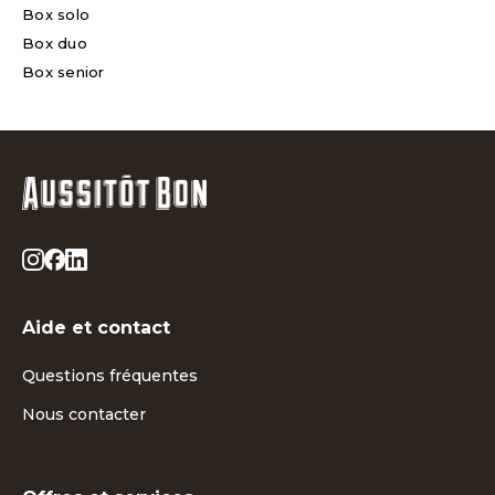
Box solo
Box duo
Box senior
Aide et contact
Questions fréquentes
Nous contacter