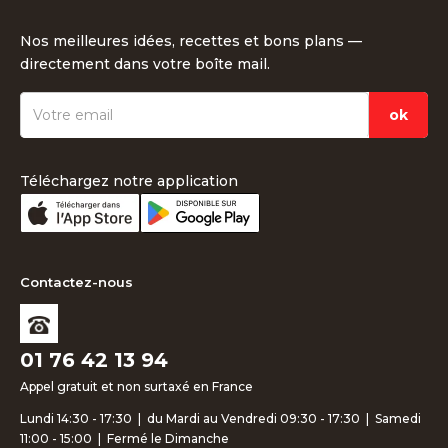
Nos meilleures idées, recettes et bons plans —
directement dans votre boîte mail.
Téléchargez notre application
Contactez-nous
01 76 42 13 94
Appel gratuit et non surtaxé en France
Lundi 14:30 - 17:30 | du Mardi au Vendredi 09:30 - 17:30 | Samedi
11:00 - 15:00 | Fermé le Dimanche