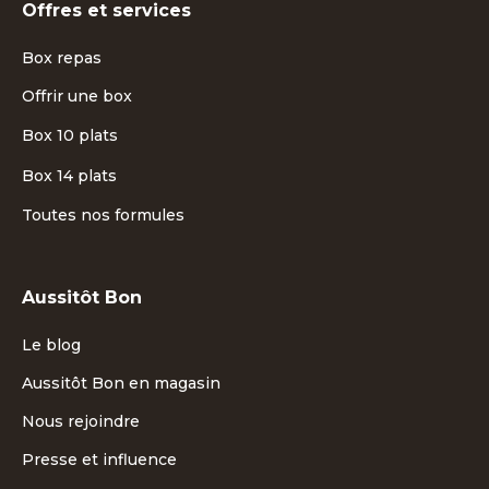
Offres et services
Box repas
Offrir une box
Box 10 plats
Box 14 plats
Toutes nos formules
Aussitôt Bon
Le blog
Aussitôt Bon en magasin
Nous rejoindre
Presse et influence