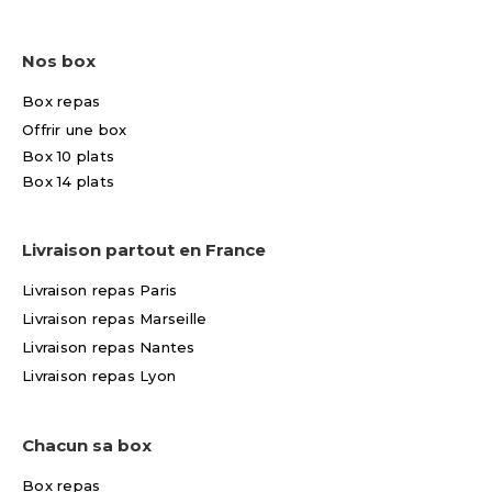
Nos box
Box repas
Offrir une box
Box 10 plats
Box 14 plats
Livraison partout en France
Livraison repas Paris
Livraison repas Marseille
Livraison repas Nantes
Livraison repas Lyon
Chacun sa box
Box repas