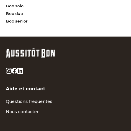
Box solo
Box duo
Box senior
Aide et contact
Questions fréquentes
Nous contacter