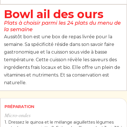
Bowl ail des ours
Plats à choisir parmi les 24 plats du menu de
la semaine
Aussitôt bon est une box de repas livrée pour la
semaine. Sa spécificité réside dans son savoir faire
gastronomique et la cuisson sous vide à basse
température. Cette cuisson révèle les saveurs des
ingrédients frais locaux et bio. Elle offre un plein de
vitamines et nutriments. Et sa conservation est
naturelle.
PRÉPARATION
Micro-ondes
1. Dressez le quinoa et le mélange aiguillettes légumes