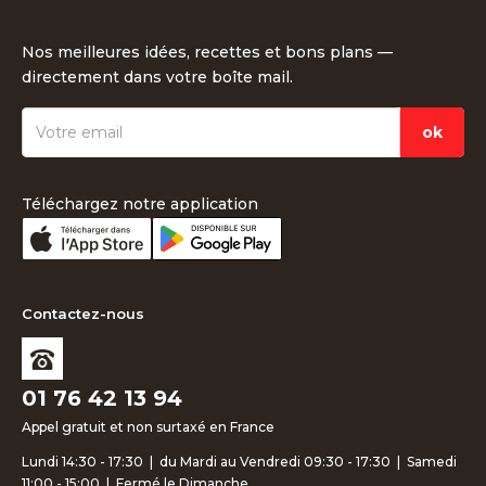
Nos meilleures idées, recettes et bons plans —
directement dans votre boîte mail.
Téléchargez notre application
Contactez-nous
01 76 42 13 94
Appel gratuit et non surtaxé en France
Lundi 14:30 - 17:30 | du Mardi au Vendredi 09:30 - 17:30 | Samedi
11:00 - 15:00 | Fermé le Dimanche