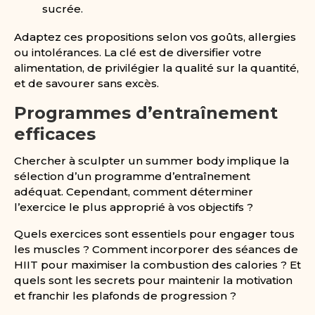
sucrée.
Adaptez ces propositions selon vos goûts, allergies
ou intolérances. La clé est de diversifier votre
alimentation, de privilégier la qualité sur la quantité,
et de savourer sans excès.
Programmes d’entraînement
efficaces
Chercher à sculpter un summer body implique la
sélection d’un programme d’entraînement
adéquat. Cependant, comment déterminer
l’exercice le plus approprié à vos objectifs ?
Quels exercices sont essentiels pour engager tous
les muscles ? Comment incorporer des séances de
HIIT pour maximiser la combustion des calories ? Et
quels sont les secrets pour maintenir la motivation
et franchir les plafonds de progression ?