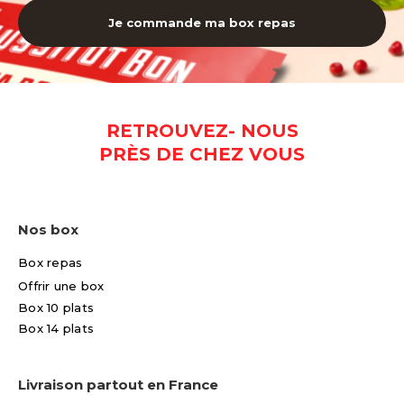
Je commande ma box repas
RETROUVEZ- NOUS
PRÈS DE CHEZ VOUS
Nos box
Box repas
Offrir une box
Box 10 plats
Box 14 plats
Livraison partout en France