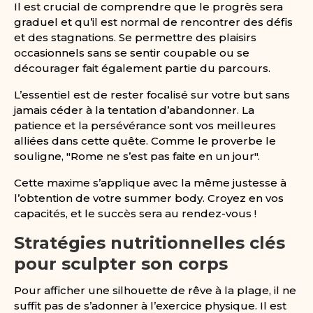
Il est crucial de comprendre que le progrès sera
graduel et qu’il est normal de rencontrer des défis
et des stagnations. Se permettre des plaisirs
occasionnels sans se sentir coupable ou se
décourager fait également partie du parcours.
L’essentiel est de rester focalisé sur votre but sans
jamais céder à la tentation d’abandonner. La
patience et la persévérance sont vos meilleures
alliées dans cette quête. Comme le proverbe le
souligne, "Rome ne s’est pas faite en un jour".
Cette maxime s’applique avec la même justesse à
l’obtention de votre summer body. Croyez en vos
capacités, et le succès sera au rendez-vous !
Stratégies nutritionnelles clés
pour sculpter son corps
Pour afficher une silhouette de rêve à la plage, il ne
suffit pas de s’adonner à l’exercice physique. Il est