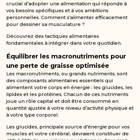
crucial d’adopter une alimentation qui réponde à
vos besoins spécifiques et à vos ambitions
personnelles. Comment s’alimenter efficacement
pour dessiner sa musculature ?
Découvrez des tactiques alimentaires
fondamentales à intégrer dans votre quotidien.
Équilibrer les macronutriments pour
une perte de graisse optimisée
Les macronutriments, ou grands nutriments, sont
des composants alimentaires essentiels qui
alimentent votre corps en énergie : les glucides, les
lipides et les protéines. Chacun de ces nutriments
joue un rôle capital et doit être consommé en
quantité ajustée à votre niveau d’activité physique et
à votre type corporel.
Les glucides, principale source d’énergie pour vos
muscles et votre cérébral, devraient constituer de