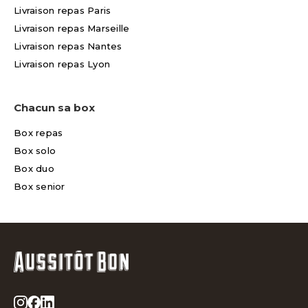
Livraison repas Paris
Livraison repas Marseille
Livraison repas Nantes
Livraison repas Lyon
Chacun sa box
Box repas
Box solo
Box duo
Box senior