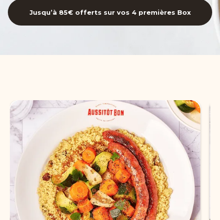
Jusqu’à 85€ offerts sur vos 4 premières Box