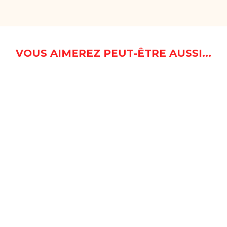
VOUS AIMEREZ PEUT-ÊTRE AUSSI...