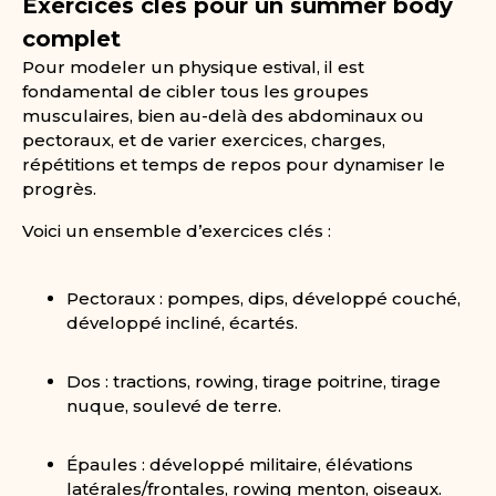
Exercices clés pour un summer body
complet
Pour modeler un physique estival, il est
fondamental de cibler tous les groupes
musculaires, bien au-delà des abdominaux ou
pectoraux, et de varier exercices, charges,
répétitions et temps de repos pour dynamiser le
progrès.
Voici un ensemble d’exercices clés :
Pectoraux : pompes, dips, développé couché,
développé incliné, écartés.
Dos : tractions, rowing, tirage poitrine, tirage
nuque, soulevé de terre.
Épaules : développé militaire, élévations
latérales/frontales, rowing menton, oiseaux.