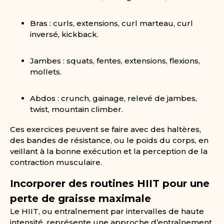
Bras : curls, extensions, curl marteau, curl
inversé, kickback.
Jambes : squats, fentes, extensions, flexions,
mollets.
Abdos : crunch, gainage, relevé de jambes,
twist, mountain climber.
Ces exercices peuvent se faire avec des haltères,
des bandes de résistance, ou le poids du corps, en
veillant à la bonne exécution et la perception de la
contraction musculaire.
Incorporer des routines HIIT pour une
perte de graisse maximale
Le HIIT, ou entraînement par intervalles de haute
intensité, représente une approche d’entraînement