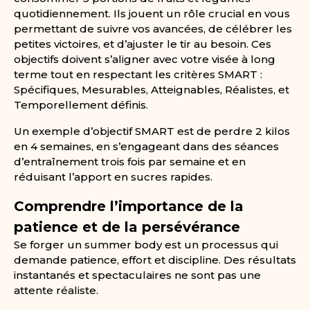
quotidiennement. Ils jouent un rôle crucial en vous
permettant de suivre vos avancées, de célébrer les
petites victoires, et d’ajuster le tir au besoin. Ces
objectifs doivent s’aligner avec votre visée à long
terme tout en respectant les critères SMART :
Spécifiques, Mesurables, Atteignables, Réalistes, et
Temporellement définis.
Un exemple d’objectif SMART est de perdre 2 kilos
en 4 semaines, en s’engageant dans des séances
d’entraînement trois fois par semaine et en
réduisant l’apport en sucres rapides.
Comprendre l’importance de la
patience et de la persévérance
Se forger un summer body est un processus qui
demande patience, effort et discipline. Des résultats
instantanés et spectaculaires ne sont pas une
attente réaliste.