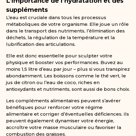
L’importance de l’hydratation et des
suppléments
L’eau est cruciale dans tous les processus
métaboliques de votre organisme. Elle joue un rôle
dans le transport des nutriments, l’élimination des
déchets, la régulation de la température et la
lubrification des articulations.
Elle est donc essentielle pour sculpter votre
physique et booster vos performances. Buvez au
moins 1,5 litre d’eau par jour – plus si vous transpirez
abondamment. Les boissons comme le thé vert, le
jus de citron ou l’eau de coco, riches en
antioxydants et nutriments, sont aussi de bons choix.
Les compléments alimentaires peuvent s’avérer
bénéfiques pour renforcer votre régime
alimentaire et corriger d’éventuelles déficiences. Ils
peuvent également dynamiser votre énergie,
accroître votre masse musculaire ou favoriser la
combustion des graisses.