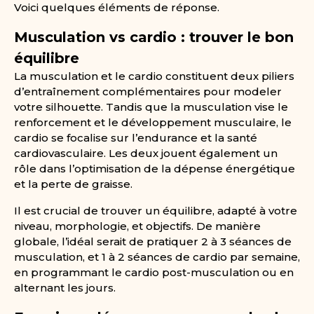
Voici quelques éléments de réponse.
Musculation vs cardio : trouver le bon
équilibre
La musculation et le cardio constituent deux piliers
d’entraînement complémentaires pour modeler
votre silhouette. Tandis que la musculation vise le
renforcement et le développement musculaire, le
cardio se focalise sur l’endurance et la santé
cardiovasculaire. Les deux jouent également un
rôle dans l’optimisation de la dépense énergétique
et la perte de graisse.
Il est crucial de trouver un équilibre, adapté à votre
niveau, morphologie, et objectifs. De manière
globale, l’idéal serait de pratiquer 2 à 3 séances de
musculation, et 1 à 2 séances de cardio par semaine,
en programmant le cardio post-musculation ou en
alternant les jours.