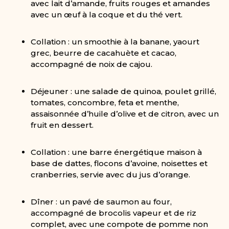
avec lait d’amande, fruits rouges et amandes
avec un œuf à la coque et du thé vert.
Collation : un smoothie à la banane, yaourt
grec, beurre de cacahuète et cacao,
accompagné de noix de cajou.
Déjeuner : une salade de quinoa, poulet grillé,
tomates, concombre, feta et menthe,
assaisonnée d’huile d’olive et de citron, avec un
fruit en dessert.
Collation : une barre énergétique maison à
base de dattes, flocons d’avoine, noisettes et
cranberries, servie avec du jus d’orange.
Dîner : un pavé de saumon au four,
accompagné de brocolis vapeur et de riz
complet, avec une compote de pomme non