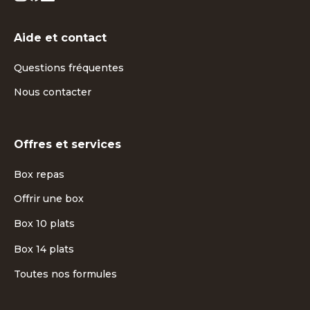
Aide et contact
Questions fréquentes
Nous contacter
Offres et services
Box repas
Offrir une box
Box 10 plats
Box 14 plats
Toutes nos formules