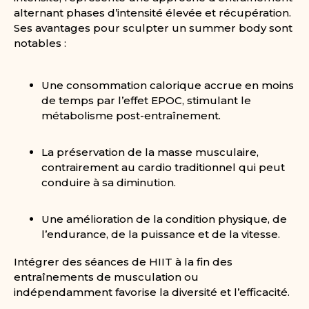
alternant phases d’intensité élevée et récupération.
Ses avantages pour sculpter un summer body sont
notables :
Une consommation calorique accrue en moins
de temps par l’effet EPOC, stimulant le
métabolisme post-entraînement.
La préservation de la masse musculaire,
contrairement au cardio traditionnel qui peut
conduire à sa diminution.
Une amélioration de la condition physique, de
l’endurance, de la puissance et de la vitesse.
Intégrer des séances de HIIT à la fin des
entraînements de musculation ou
indépendamment favorise la diversité et l’efficacité.