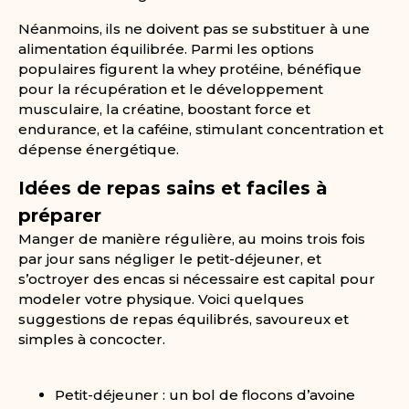
Néanmoins, ils ne doivent pas se substituer à une
alimentation équilibrée. Parmi les options
populaires figurent la whey protéine, bénéfique
pour la récupération et le développement
musculaire, la créatine, boostant force et
endurance, et la caféine, stimulant concentration et
dépense énergétique.
Idées de repas sains et faciles à
préparer
Manger de manière régulière, au moins trois fois
par jour sans négliger le petit-déjeuner, et
s’octroyer des encas si nécessaire est capital pour
modeler votre physique. Voici quelques
suggestions de repas équilibrés, savoureux et
simples à concocter.
Petit-déjeuner : un bol de flocons d’avoine