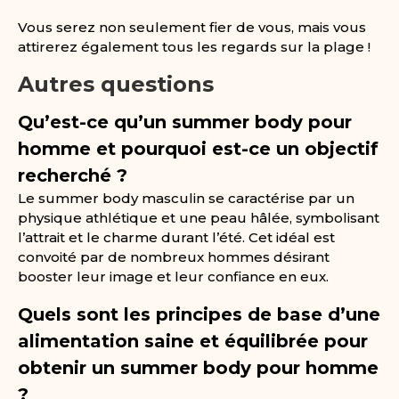
Vous serez non seulement fier de vous, mais vous
attirerez également tous les regards sur la plage !
Autres questions
Qu’est-ce qu’un summer body pour
homme et pourquoi est-ce un objectif
recherché ?
Le summer body masculin se caractérise par un
physique athlétique et une peau hâlée, symbolisant
l’attrait et le charme durant l’été. Cet idéal est
convoité par de nombreux hommes désirant
booster leur image et leur confiance en eux.
Quels sont les principes de base d’une
alimentation saine et équilibrée pour
obtenir un summer body pour homme
?