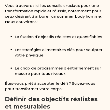
Vous trouverez ici les conseils cruciaux pour une
transformation rapide et réussie, notamment pour
ceux désirant d’arborer un summer body homme.
Nous couvrirons :
La fixation d’objectifs réalistes et quantifiables
Les stratégies alimentaires clés pour sculpter
votre physique
Le choix de programmes d’entraînement sur
mesure pour tous niveaux
Êtes-vous prêt à accepter le défi ? Suivez-nous
pour transformer votre corps !
Définir des objectifs réalistes
et mesurables