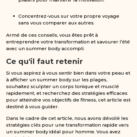
Concentrez-vous sur votre propre voyage
sans vous comparer aux autres.
Armé de ces conseils, vous êtes prêt à
entreprendre votre transformation et savourer l’été
avec un summer body accompli.
Ce qu'il faut retenir
Si vous aspirez à vous sentir bien dans votre peau et
à afficher un summer body sur les plages,
souhaitez sculpter un corps tonique et musclé
rapidement, et recherchez des stratégies efficaces
pour atteindre vos objectifs de fitness, cet article est
destiné à vous guider.
Dans le cadre de cet article, nous avons dévoilé les
stratégies clés pour une transformation rapide vers
un summer body idéal pour homme. Vous avez