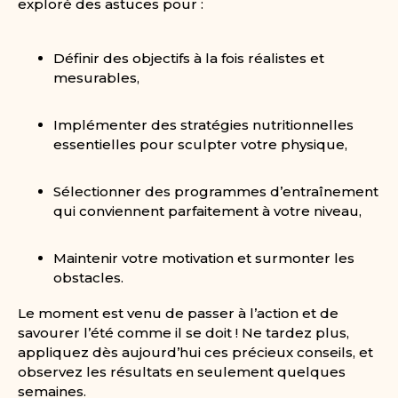
exploré des astuces pour :
Définir des objectifs à la fois réalistes et
mesurables,
Implémenter des stratégies nutritionnelles
essentielles pour sculpter votre physique,
Sélectionner des programmes d’entraînement
qui conviennent parfaitement à votre niveau,
Maintenir votre motivation et surmonter les
obstacles.
Le moment est venu de passer à l’action et de
savourer l’été comme il se doit ! Ne tardez plus,
appliquez dès aujourd’hui ces précieux conseils, et
observez les résultats en seulement quelques
semaines.