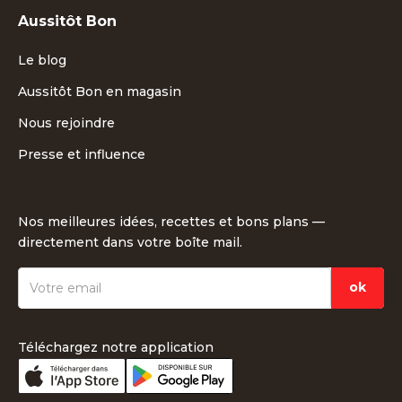
Aussitôt Bon
Le blog
Aussitôt Bon en magasin
Nous rejoindre
Presse et influence
Nos meilleures idées, recettes et bons plans —
directement dans votre boîte mail.
Téléchargez notre application