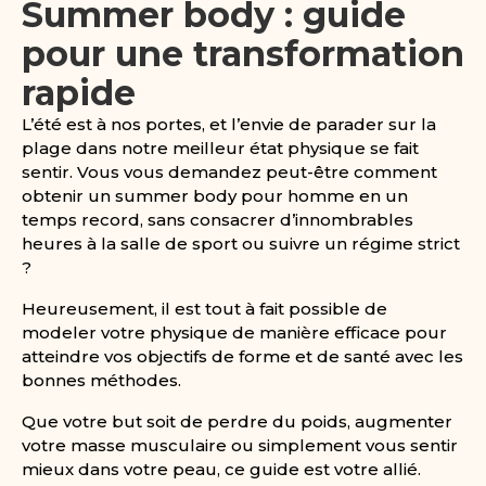
Summer body : guide
pour une transformation
rapide
L’été est à nos portes, et l’envie de parader sur la
plage dans notre meilleur état physique se fait
sentir. Vous vous demandez peut-être comment
obtenir un summer body pour homme en un
temps record, sans consacrer d’innombrables
heures à la salle de sport ou suivre un régime strict
?
Heureusement, il est tout à fait possible de
modeler votre physique de manière efficace pour
atteindre vos objectifs de forme et de santé avec les
bonnes méthodes.
Que votre but soit de perdre du poids, augmenter
votre masse musculaire ou simplement vous sentir
mieux dans votre peau, ce guide est votre allié.