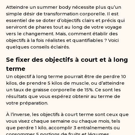
Atteindre un summer body nécessite plus qu’un
simple désir de transformation corporelle. Il est
essentiel de se doter d’objectifs clairs et précis qui
serviront de phares tout au long de votre voyage
vers le changement. Mais, comment établir des
objectifs à la fois réalistes et quantifiables ? Voici
quelques conseils éclairés.
Se fixer des objectifs à court et à long
terme
Un objectif à long terme pourrait être de perdre 10
kilos, de prendre 5 kilos de muscle, ou d’atteindre
un taux de graisse corporelle de 15%. Ce sont les
résultats que vous espérez obtenir au terme de
votre préparation.
À l’inverse, les objectifs à court terme sont ceux que
vous visez chaque semaine ou chaque mois, tels
que perdre 1 kilo, accomplir 3 entraînements ou
consommer 5 portions de fruits et légumes