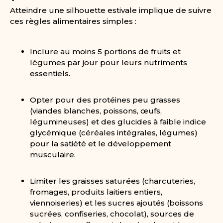
Atteindre une silhouette estivale implique de suivre
ces règles alimentaires simples :
Inclure au moins 5 portions de fruits et
légumes par jour pour leurs nutriments
essentiels.
Opter pour des protéines peu grasses
(viandes blanches, poissons, œufs,
légumineuses) et des glucides à faible indice
glycémique (céréales intégrales, légumes)
pour la satiété et le développement
musculaire.
Limiter les graisses saturées (charcuteries,
fromages, produits laitiers entiers,
viennoiseries) et les sucres ajoutés (boissons
sucrées, confiseries, chocolat), sources de