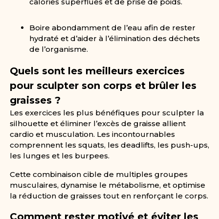
calories superflues et de prise de poids.
Boire abondamment de l’eau afin de rester
hydraté et d’aider à l’élimination des déchets
de l’organisme.
Quels sont les meilleurs exercices
pour sculpter son corps et brûler les
graisses ?
Les exercices les plus bénéfiques pour sculpter la
silhouette et éliminer l’excès de graisse allient
cardio et musculation. Les incontournables
comprennent les squats, les deadlifts, les push-ups,
les lunges et les burpees.
Cette combinaison cible de multiples groupes
musculaires, dynamise le métabolisme, et optimise
la réduction de graisses tout en renforçant le corps.
Comment rester motivé et éviter les