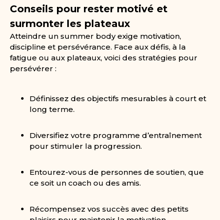
Conseils pour rester motivé et
surmonter les plateaux
Atteindre un summer body exige motivation,
discipline et persévérance. Face aux défis, à la
fatigue ou aux plateaux, voici des stratégies pour
persévérer :
Définissez des objectifs mesurables à court et
long terme.
Diversifiez votre programme d’entraînement
pour stimuler la progression.
Entourez-vous de personnes de soutien, que
ce soit un coach ou des amis.
Récompensez vos succès avec des petits
plaisirs pour maintenir la motivation.