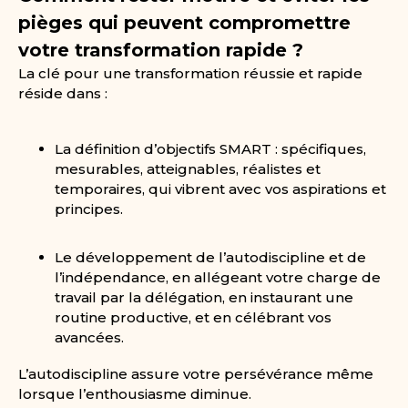
pièges qui peuvent compromettre
votre transformation rapide ?
La clé pour une transformation réussie et rapide
réside dans :
La définition d’objectifs SMART : spécifiques,
mesurables, atteignables, réalistes et
temporaires, qui vibrent avec vos aspirations et
principes.
Le développement de l’autodiscipline et de
l’indépendance, en allégeant votre charge de
travail par la délégation, en instaurant une
routine productive, et en célébrant vos
avancées.
L’autodiscipline assure votre persévérance même
lorsque l’enthousiasme diminue.