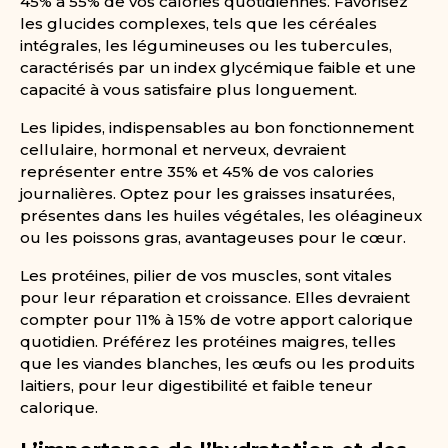
45% à 55% de vos calories quotidiennes. Favorisez
les glucides complexes, tels que les céréales
intégrales, les légumineuses ou les tubercules,
caractérisés par un index glycémique faible et une
capacité à vous satisfaire plus longuement.
Les lipides, indispensables au bon fonctionnement
cellulaire, hormonal et nerveux, devraient
représenter entre 35% et 45% de vos calories
journalières. Optez pour les graisses insaturées,
présentes dans les huiles végétales, les oléagineux
ou les poissons gras, avantageuses pour le cœur.
Les protéines, pilier de vos muscles, sont vitales
pour leur réparation et croissance. Elles devraient
compter pour 11% à 15% de votre apport calorique
quotidien. Préférez les protéines maigres, telles
que les viandes blanches, les œufs ou les produits
laitiers, pour leur digestibilité et faible teneur
calorique.