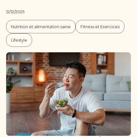
12/12/2025
Nutrition et alimentation saine
Fitness et Exercices
Lifestyle