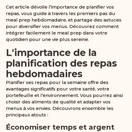
Cet article dévoile l’importance de planifier vos
repas, vous guide à travers les premiers pas du
meal prep hebdomadaire, et partage des astuces
pour diversifier vos menus. Découvrez comment
intégrer facilement le meal prep dans votre
quotidien pour une vie plus sereine.
L'importance de la
planification des repas
hebdomadaires
Planifier ses repas pour la semaine offre des
avantages significatifs pour votre santé, votre
portefeuille et l’environnement. Vous pourrez ainsi
choisir des aliments de qualité et adapter vos
menus à vos envies. Découvrons ensemble les
principaux atouts :
Économiser temps et argent