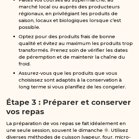
marché local ou auprès des producteurs
régionaux, en privilégiant les produits de
saison, locaux et biologiques lorsque c’est
possible.
Optez pour des produits frais de bonne
qualité et évitez au maximum les produits trop
transformés. Prenez soin de vérifier les dates
de péremption et de maintenir la chaîne du
froid.
Assurez-vous que les produits que vous
choisissez sont adaptés à la conservation à
long terme si vous planifiez de les congeler.
Étape 3 : Préparer et conserver
vos repas
La préparation de vos repas se fait idéalement en
une seule session, souvent le dimanche 🌞. Utilisez
diverses méthodes de cuisson (vapeur, four, micro-