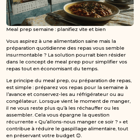
Meal prep semaine : planifiez vite et bien
Vous aspirez à une alimentation saine mais la
préparation quotidienne des repas vous semble
insurmontable ? La solution pourrait bien résider
dans le concept de meal prep pour simplifier vos
repas tout en économisant du temps.
Le principe du meal prep, ou préparation de repas,
est simple : préparez vos repas pour la semaine à
l’avance et conservez-les au réfrigérateur ou au
congélateur. Lorsque vient le moment de manger,
il ne vous reste plus qu’à les réchauffer ou les
assembler. Cela vous épargne la question
récurrente « Qu’allons-nous manger ce soir ? » et
contribue à réduire le gaspillage alimentaire, tout
en préservant votre budget 😊.