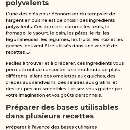
polyvalents
L’une des clés pour économiser du temps et de
l’argent en cuisine est de choisir des ingrédients
polyvalents. Ces derniers, comme les œufs, le
fromage, le yaourt, le pain, les pâtes, le riz, les
légumineuses, les légumes, les fruits, les noix et les
graines, peuvent être utilisés dans une variété de
recettes 🍳.
Faciles à trouver et à préparer, ces ingrédients vous
permettront de concocter une multitude de plats
différents, allant des omelettes aux quiches, des
crêpes aux sandwichs, des salades aux gratins, et
des soupes aux smoothies. Laissez-vous guider par
votre imagination et vos goûts personnels.
Préparer des bases utilisables
dans plusieurs recettes
Préparer à l’avance des bases culinaires