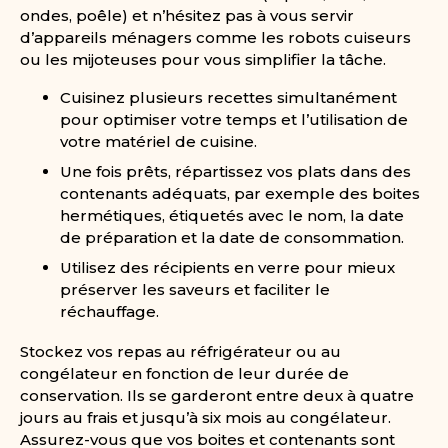
ondes, poêle) et n’hésitez pas à vous servir
d’appareils ménagers comme les robots cuiseurs
ou les mijoteuses pour vous simplifier la tâche.
Cuisinez plusieurs recettes simultanément
pour optimiser votre temps et l’utilisation de
votre matériel de cuisine.
Une fois prêts, répartissez vos plats dans des
contenants adéquats, par exemple des boites
hermétiques, étiquetés avec le nom, la date
de préparation et la date de consommation.
Utilisez des récipients en verre pour mieux
préserver les saveurs et faciliter le
réchauffage.
Stockez vos repas au réfrigérateur ou au
congélateur en fonction de leur durée de
conservation. Ils se garderont entre deux à quatre
jours au frais et jusqu’à six mois au congélateur.
Assurez-vous que vos boites et contenants sont