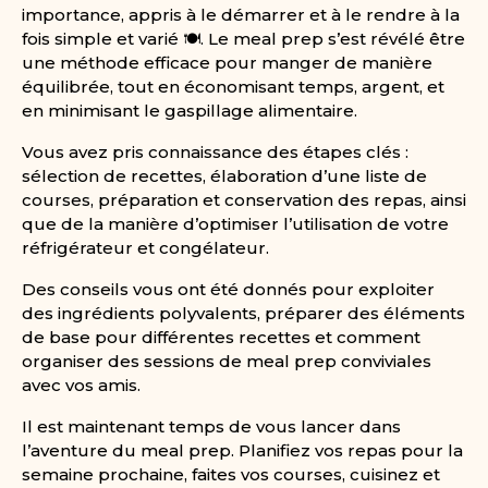
importance, appris à le démarrer et à le rendre à la
fois simple et varié 🍽️. Le meal prep s’est révélé être
une méthode efficace pour manger de manière
équilibrée, tout en économisant temps, argent, et
en minimisant le gaspillage alimentaire.
Vous avez pris connaissance des étapes clés :
sélection de recettes, élaboration d’une liste de
courses, préparation et conservation des repas, ainsi
que de la manière d’optimiser l’utilisation de votre
réfrigérateur et congélateur.
Des conseils vous ont été donnés pour exploiter
des ingrédients polyvalents, préparer des éléments
de base pour différentes recettes et comment
organiser des sessions de meal prep conviviales
avec vos amis.
Il est maintenant temps de vous lancer dans
l’aventure du meal prep. Planifiez vos repas pour la
semaine prochaine, faites vos courses, cuisinez et