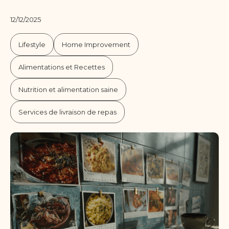
12/12/2025
Lifestyle
Home Improvement
Alimentations et Recettes
Nutrition et alimentation saine
Services de livraison de repas