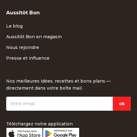
Aussitôt Bon
Le blog
Aussitôt Bon en magasin
Nous rejoindre
Presse et influence
Nos meilleures idées, recettes et bons plans —
directement dans votre boîte mail.
Téléchargez notre application