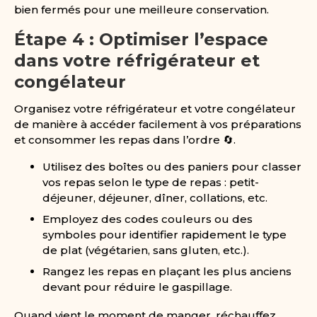
bien fermés pour une meilleure conservation.
Étape 4 : Optimiser l’espace
dans votre réfrigérateur et
congélateur
Organisez votre réfrigérateur et votre congélateur
de manière à accéder facilement à vos préparations
et consommer les repas dans l’ordre 🔄.
Utilisez des boîtes ou des paniers pour classer
vos repas selon le type de repas : petit-
déjeuner, déjeuner, dîner, collations, etc.
Employez des codes couleurs ou des
symboles pour identifier rapidement le type
de plat (végétarien, sans gluten, etc.).
Rangez les repas en plaçant les plus anciens
devant pour réduire le gaspillage.
Quand vient le moment de manger, réchauffez