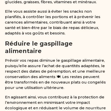
glucides, graisses, fibres, vitamines et minéraux.
Elle vous assiste aussi à éviter les snacks non
planifiés, à contrôler les portions et à prévenir les
carences alimentaires, contribuant ainsi à votre
santé et bien-être par le biais de repas délicieux,
adaptés à vos goûts et besoins.
Réduire le gaspillage
alimentaire
Prévoir vos repas diminue le gaspillage alimentaire,
puisqu’elle assure l’achat de quantités adaptées, le
respect des dates de péremption, et une meilleure
conservation des aliments 🍽️. Les restes peuvent
être transformés en de nouveaux plats ou congelés
pour une utilisation ultérieure.
En agissant ainsi, vous contribuez à la protection de
l’environnement en minimisant votre impact
écologique et en réduisant le volume de nourriture