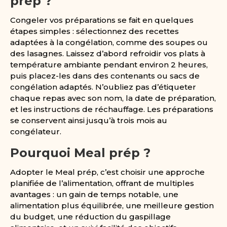
prép ?
Congeler vos préparations se fait en quelques
étapes simples : sélectionnez des recettes
adaptées à la congélation, comme des soupes ou
des lasagnes. Laissez d’abord refroidir vos plats à
température ambiante pendant environ 2 heures,
puis placez-les dans des contenants ou sacs de
congélation adaptés. N’oubliez pas d’étiqueter
chaque repas avec son nom, la date de préparation,
et les instructions de réchauffage. Les préparations
se conservent ainsi jusqu’à trois mois au
congélateur.
Pourquoi Meal prép ?
Adopter le Meal prép, c’est choisir une approche
planifiée de l’alimentation, offrant de multiples
avantages : un gain de temps notable, une
alimentation plus équilibrée, une meilleure gestion
du budget, une réduction du gaspillage