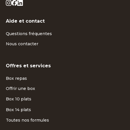
Aide et contact
Questions fréquentes
Nous contacter
Offres et services
Box repas
Offrir une box
Box 10 plats
Box 14 plats
Toutes nos formules