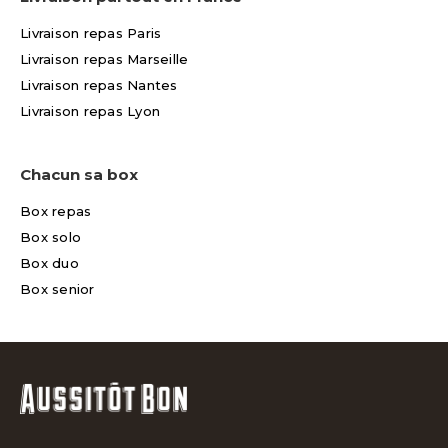
Livraison repas Paris
Livraison repas Marseille
Livraison repas Nantes
Livraison repas Lyon
Chacun sa box
Box repas
Box solo
Box duo
Box senior