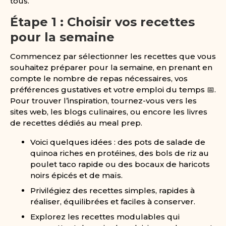
tous.
Étape 1 : Choisir vos recettes
pour la semaine
Commencez par sélectionner les recettes que vous
souhaitez préparer pour la semaine, en prenant en
compte le nombre de repas nécessaires, vos
préférences gustatives et votre emploi du temps 📅.
Pour trouver l’inspiration, tournez-vous vers les
sites web, les blogs culinaires, ou encore les livres
de recettes dédiés au meal prep.
Voici quelques idées : des pots de salade de
quinoa riches en protéines, des bols de riz au
poulet taco rapide ou des bocaux de haricots
noirs épicés et de maïs.
Privilégiez des recettes simples, rapides à
réaliser, équilibrées et faciles à conserver.
Explorez les recettes modulables qui