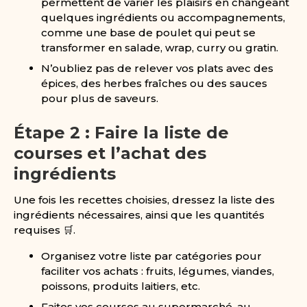
permettent de varier les plaisirs en changeant
quelques ingrédients ou accompagnements,
comme une base de poulet qui peut se
transformer en salade, wrap, curry ou gratin.
N’oubliez pas de relever vos plats avec des
épices, des herbes fraîches ou des sauces
pour plus de saveurs.
Étape 2 : Faire la liste de
courses et l’achat des
ingrédients
Une fois les recettes choisies, dressez la liste des
ingrédients nécessaires, ainsi que les quantités
requises 🛒.
Organisez votre liste par catégories pour
faciliter vos achats : fruits, légumes, viandes,
poissons, produits laitiers, etc.
Faites vos courses au supermarché, au