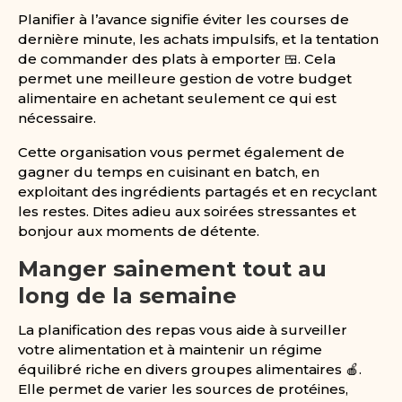
Planifier à l’avance signifie éviter les courses de
dernière minute, les achats impulsifs, et la tentation
de commander des plats à emporter 🍱. Cela
permet une meilleure gestion de votre budget
alimentaire en achetant seulement ce qui est
nécessaire.
Cette organisation vous permet également de
gagner du temps en cuisinant en batch, en
exploitant des ingrédients partagés et en recyclant
les restes. Dites adieu aux soirées stressantes et
bonjour aux moments de détente.
Manger sainement tout au
long de la semaine
La planification des repas vous aide à surveiller
votre alimentation et à maintenir un régime
équilibré riche en divers groupes alimentaires 🍎.
Elle permet de varier les sources de protéines,