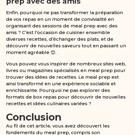
prep avec des amis
Enfin, pourquoi ne pas transformer la préparation
de vos repas en un moment de convivialité en
organisant des sessions de meal prep avec des
amis ? C’est l’occasion de cuisiner ensemble
diverses recettes, d’échanger des plats, et de
découvrir de nouvelles saveurs tout en passant un
moment agréable 😊.
Vous pouvez vous inspirer de nombreux sites web,
livres ou magazines spécialisés en meal prep pour
trouver des idées de recettes. Le meal prep est
ainsi transformé en une expérience sociable et
enrichissante. Pourquoi ne pas explorer des
formats de box repas pour découvrir de nouvelles
recettes et idées culinaires variées ?
Conclusion
Au fil de cet article, vous avez découvert les
fondements du meal prep, compris son