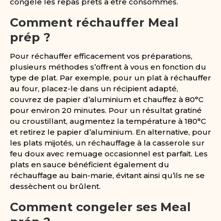
congèle les repas prêts à être consommés.
Comment réchauffer Meal
prép ?
Pour réchauffer efficacement vos préparations,
plusieurs méthodes s’offrent à vous en fonction du
type de plat. Par exemple, pour un plat à réchauffer
au four, placez-le dans un récipient adapté,
couvrez de papier d’aluminium et chauffez à 80°C
pour environ 20 minutes. Pour un résultat gratiné
ou croustillant, augmentez la température à 180°C
et retirez le papier d’aluminium. En alternative, pour
les plats mijotés, un réchauffage à la casserole sur
feu doux avec remuage occasionnel est parfait. Les
plats en sauce bénéficient également du
réchauffage au bain-marie, évitant ainsi qu’ils ne se
dessèchent ou brûlent.
Comment congeler ses Meal