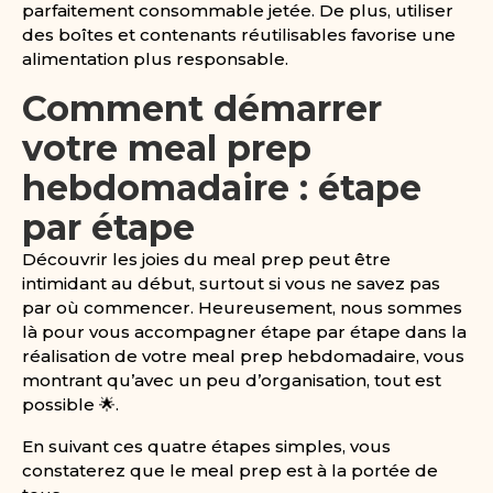
parfaitement consommable jetée. De plus, utiliser
des boîtes et contenants réutilisables favorise une
alimentation plus responsable.
Comment démarrer
votre meal prep
hebdomadaire : étape
par étape
Découvrir les joies du meal prep peut être
intimidant au début, surtout si vous ne savez pas
par où commencer. Heureusement, nous sommes
là pour vous accompagner étape par étape dans la
réalisation de votre meal prep hebdomadaire, vous
montrant qu’avec un peu d’organisation, tout est
possible 🌟.
En suivant ces quatre étapes simples, vous
constaterez que le meal prep est à la portée de