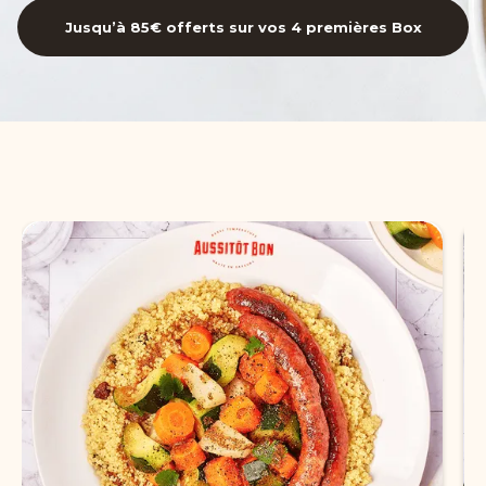
Jusqu’à 85€ offerts sur vos 4 premières Box