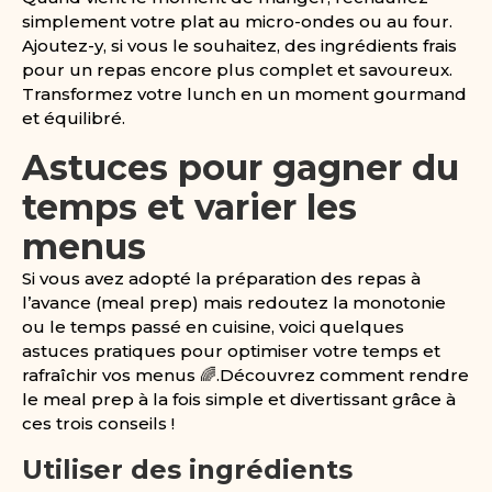
simplement votre plat au micro-ondes ou au four.
Ajoutez-y, si vous le souhaitez, des ingrédients frais
pour un repas encore plus complet et savoureux.
Transformez votre lunch en un moment gourmand
et équilibré.
Astuces pour gagner du
temps et varier les
menus
Si vous avez adopté la préparation des repas à
l’avance (meal prep) mais redoutez la monotonie
ou le temps passé en cuisine, voici quelques
astuces pratiques pour optimiser votre temps et
rafraîchir vos menus 🌈.Découvrez comment rendre
le meal prep à la fois simple et divertissant grâce à
ces trois conseils !
Utiliser des ingrédients