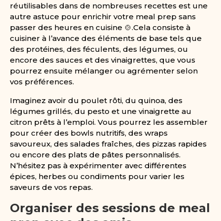
réutilisables dans de nombreuses recettes est une
autre astuce pour enrichir votre meal prep sans
passer des heures en cuisine 🍲.Cela consiste à
cuisiner à l’avance des éléments de base tels que
des protéines, des féculents, des légumes, ou
encore des sauces et des vinaigrettes, que vous
pourrez ensuite mélanger ou agrémenter selon
vos préférences.
Imaginez avoir du poulet rôti, du quinoa, des
légumes grillés, du pesto et une vinaigrette au
citron prêts à l’emploi. Vous pourrez les assembler
pour créer des bowls nutritifs, des wraps
savoureux, des salades fraîches, des pizzas rapides
ou encore des plats de pâtes personnalisés.
N’hésitez pas à expérimenter avec différentes
épices, herbes ou condiments pour varier les
saveurs de vos repas.
Organiser des sessions de meal