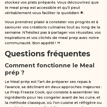
stockez vos plats préparés. Vous découvrirez que
le meal prep est accessible et qu’il peut
véritablement vous faciliter le quotidien 🌟.
Vous prendrez plaisir à constater vos progrès et à
savourer vos créations culinaires tout au long de la
semaine. N’hésitez pas à partager vos réussites, vos
inspirations et vos clichés de meal prep avec notre
communauté. Bon appétit ! 🍴
Questions fréquentes
Comment fonctionne le Meal
prép ?
Le Meal prép est l’art de préparer ses repas à
l’avance, se déclinant en deux approches majeures :
Le Prep Freeze Cook, qui consiste à assembler les
ingrédients pour les congeler avant de les cuire, et
la méthode classique, où l’on cuisine et réfrigère ou